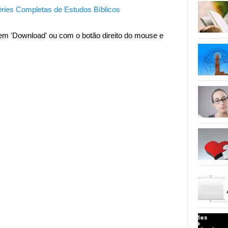
ries Completas de Estudos Bíblicos
 em 'Download' ou com o botão direito do mouse e