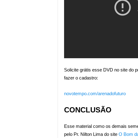
Solicite grátis esse DVD no site do 
fazer o cadastro:
novotempo.com/arenadofuturo
CONCLUSÃO
Esse material como os demais seme
pelo Pr. Nilton Lima do site
O Bom da