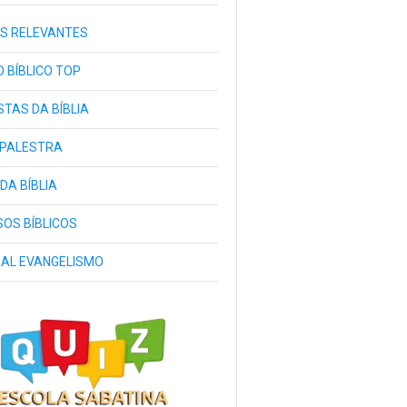
S RELEVANTES
 BÍBLICO TOP
TAS DA BÍBLIA
 PALESTRA
 DA BÍBLIA
OS BÍBLICOS
IAL EVANGELISMO