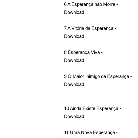
6 A Esperança não Morre -
Download
7 A Vitória da Esperança -
Download
8 Esperança Viva -
Download
9 O Maior Inimigo da Esperança -
Download
10 Ainda Existe Esperança -
Download
11 Uma Nova Esperança -