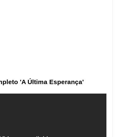
pleto 'A Última Esperança'