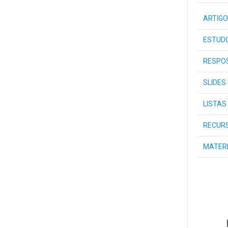
ARTIGO
ESTUDO
RESPOS
SLIDES
LISTAS
RECURS
MATER