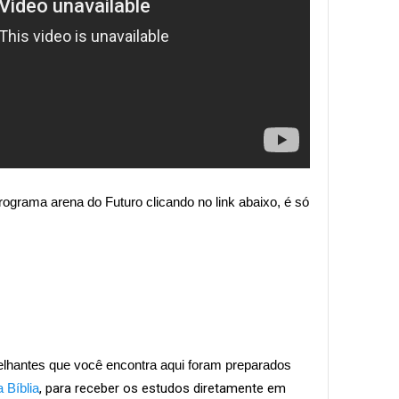
programa arena do Futuro clicando no link abaixo, é só
lhantes que você encontra aqui foram preparados
 Bíblia
, para receber os estudos diretamente em