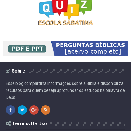
Sobre
Esse blog compartilha informações sobre a Bíblia e disponibiliza
recursos para quem deseja aprofundar os estudos na palavra de
Deus.
Termos De Uso