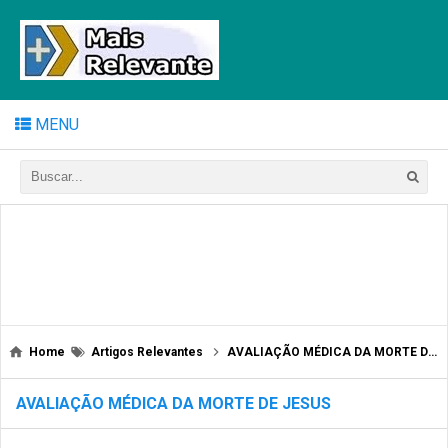
MENU
Home
Artigos Relevantes
AVALIAÇÃO MÉDICA DA MORTE DE JESUS
AVALIAÇÃO MÉDICA DA MORTE DE JESUS