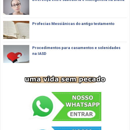
Profecias Messiânicas do antigo testamento
Procedimentos para casamentos e solenidades
na IASD