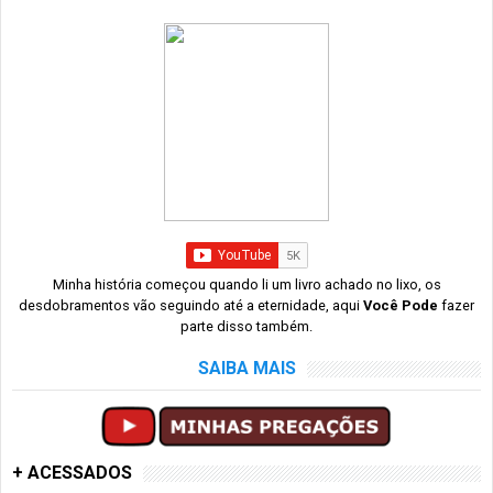
Minha história começou quando li um livro achado no lixo, os
desdobramentos vão seguindo até a eternidade, aqui
Você Pode
fazer
parte disso também.
SAIBA MAIS
+ ACESSADOS