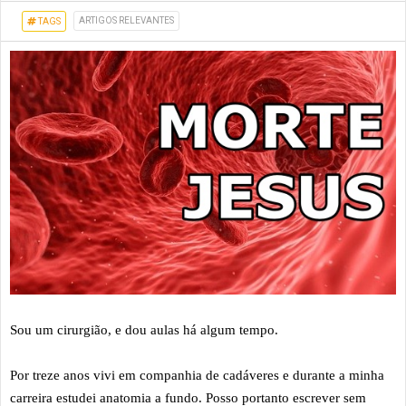
ARTIGOS RELEVANTES
TAGS
Sou um cirurgião, e dou aulas há algum tempo.
Por treze anos vivi em companhia de cadáveres e durante a minha
carreira estudei anatomia a fundo. Posso portanto escrever sem