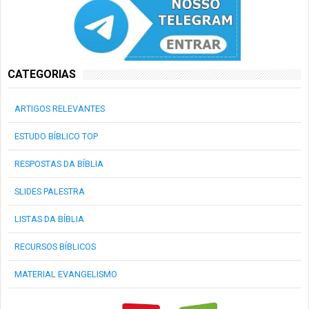
CATEGORIAS
ARTIGOS RELEVANTES
ESTUDO BÍBLICO TOP
RESPOSTAS DA BÍBLIA
SLIDES PALESTRA
LISTAS DA BÍBLIA
RECURSOS BÍBLICOS
MATERIAL EVANGELISMO