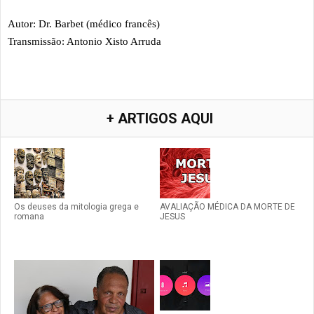
Autor: Dr. Barbet (médico francês)
Transmissão: Antonio Xisto Arruda
+ ARTIGOS AQUI
Os deuses da mitologia grega e
AVALIAÇÃO MÉDICA DA MORTE DE
romana
JESUS