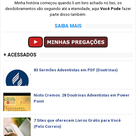
Minha história começou quando li um livro achado no lixo, os
desdobramentos vão seguindo até a eternidade, aqui
Você Pode
fazer
parte disso também.
SAIBA MAIS
+ ACESSADOS
83 Sermões Adventistas em PDF (Doutrinas)
Nisto Cremos: 28 Doutrinas Adventistas em Power
Point
7 Sites que oferecem Livros Grátis para Você
(Pelo Correio)