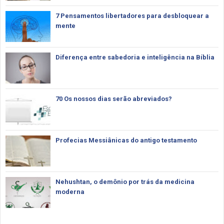
7 Pensamentos libertadores para desbloquear a
mente
Diferença entre sabedoria e inteligência na Bíblia
70 Os nossos dias serão abreviados?
Profecias Messiânicas do antigo testamento
Nehushtan, o demônio por trás da medicina
moderna