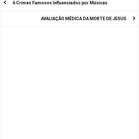
6 Crimes Famosos Influenciados por Músicas
AVALIAÇÃO MÉDICA DA MORTE DE JESUS