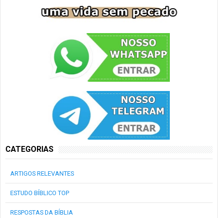
CATEGORIAS
ARTIGOS RELEVANTES
ESTUDO BÍBLICO TOP
RESPOSTAS DA BÍBLIA