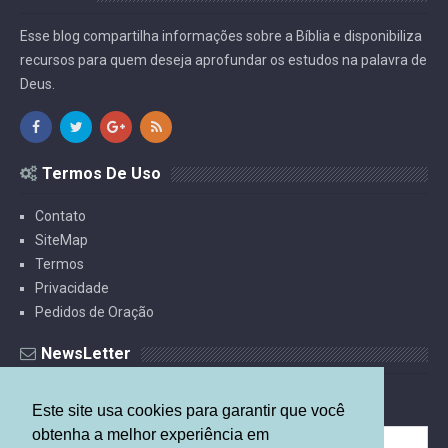
Esse blog compartilha informações sobre a Bíblia e disponibiliza
recursos para quem deseja aprofundar os estudos na palavra de
Deus.
Termos De Uso
Contato
SiteMap
Termos
Privacidade
Pedidos de Oração
NewsLetter
Receba Estudos Por E-mail.
Este site usa cookies para garantir que você
obtenha a melhor experiência em