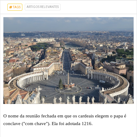
ARTIGOS RELEVANTES
TAGS
O nome da reunião fechada em que os cardeais elegem o papa é
conclave ("com chave"). Ela foi adotada 1216.