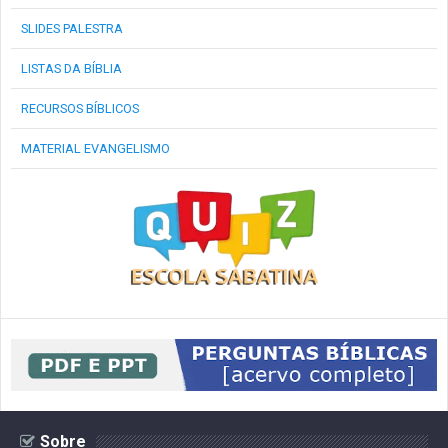
SLIDES PALESTRA
LISTAS DA BÍBLIA
RECURSOS BÍBLICOS
MATERIAL EVANGELISMO
Sobre