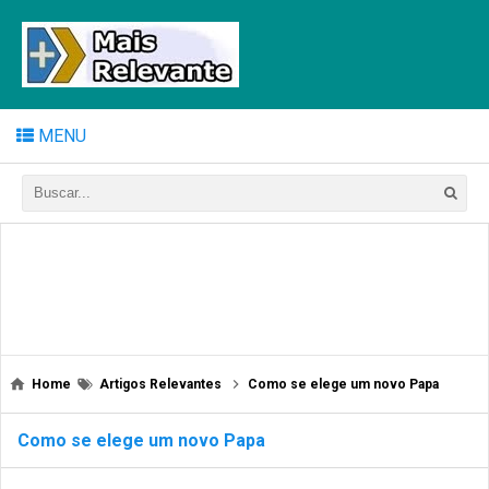
MENU
Home
Artigos Relevantes
Como se elege um novo Papa
Como se elege um novo Papa