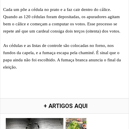
Cada um põe a cédula no prato e a faz cair dentro do cálice.
Quando as 120 cédulas foram depositadas, os apuradores agitam
bem o cálice e começam a computar os votos. Esse processo se
repete até que um cardeal consiga dois terços
(oitenta) dos votos.
As cédulas e as listas de controle são colocadas no forno, nos
fundos da capela, e a fumaça escapa pela chaminé. É sinal que o
papa ainda não foi escolhido. A fumaça branca anuncia o final da
eleição.
+ ARTIGOS AQUI