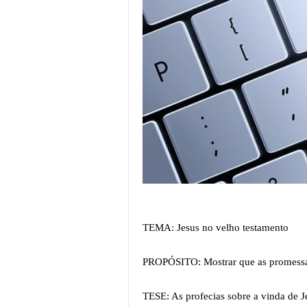
TEMA: Jesus no velho testamento
PROPÓSITO: Mostrar que as promessas
TESE: As profecias sobre a vinda de 