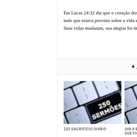
Em Lucas 24:32 diz que o coração do
tudo que estava previsto sobre a vida
Suas vidas mudaram, sua alegria foi 
+
222 SACRIFÍCIO DIÁRIO
248 A
QUE F