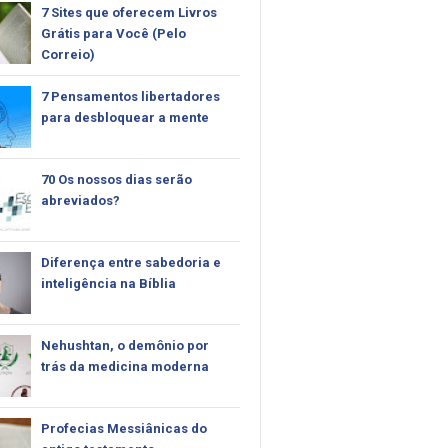
7 Sites que oferecem Livros
Grátis para Você (Pelo
Correio)
7 Pensamentos libertadores
para desbloquear a mente
70 Os nossos dias serão
abreviados?
Diferença entre sabedoria e
inteligência na Bíblia
Nehushtan, o demônio por
trás da medicina moderna
Profecias Messiânicas do