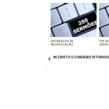
205 BRAÇOS DE
239 AS
RECNCILIAÇÃO
JESUS
96 CRISTO O CORDEIRO VITORIOS