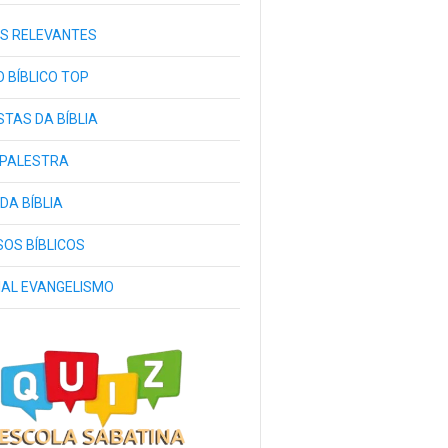
S RELEVANTES
 BÍBLICO TOP
TAS DA BÍBLIA
 PALESTRA
 DA BÍBLIA
OS BÍBLICOS
IAL EVANGELISMO