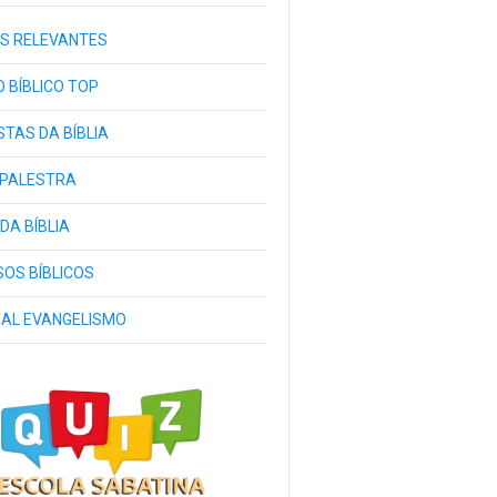
S RELEVANTES
 BÍBLICO TOP
TAS DA BÍBLIA
 PALESTRA
 DA BÍBLIA
OS BÍBLICOS
IAL EVANGELISMO