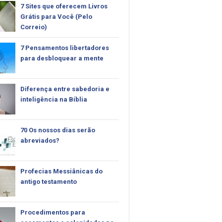
7 Sites que oferecem Livros
Grátis para Você (Pelo
Correio)
7 Pensamentos libertadores
para desbloquear a mente
Diferença entre sabedoria e
inteligência na Bíblia
70 Os nossos dias serão
abreviados?
Profecias Messiânicas do
antigo testamento
Procedimentos para