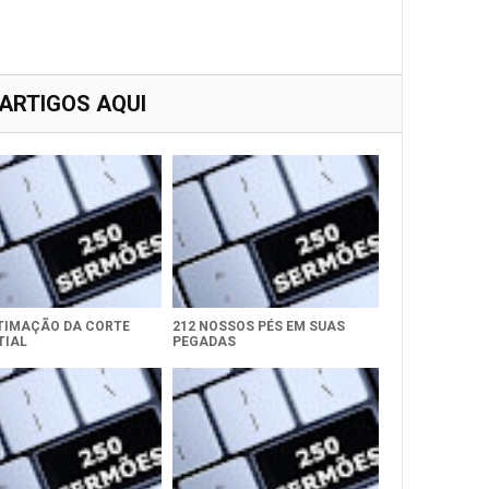
 ARTIGOS AQUI
NTIMAÇÃO DA CORTE
212 NOSSOS PÉS EM SUAS
TIAL
PEGADAS