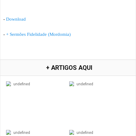
-
Download
-
+ Sermões Fidelidade (Mordomia)
+ ARTIGOS AQUI
undefined
undefined
undefined
undefined