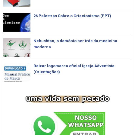
26 Palestras Sobre o Criacionismo (PPT)
Nehushtan, o demônio por trás da medicina
moderna
Baixar logomarca oficial Igreja Adventista
(Orientações)