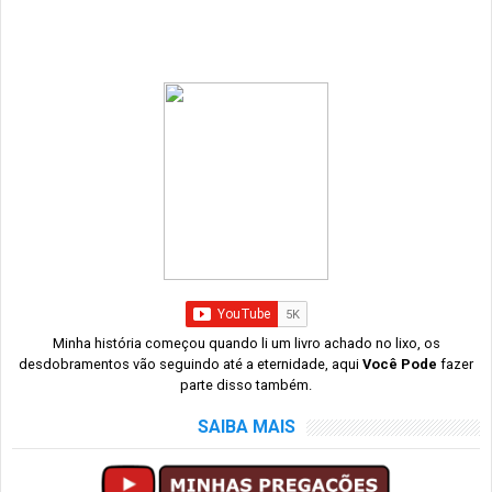
Minha história começou quando li um livro achado no lixo, os
desdobramentos vão seguindo até a eternidade, aqui
Você Pode
fazer
parte disso também.
SAIBA MAIS