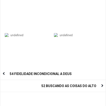
undefined
undefined
54 FIDELIDADE INCONDICIONAL A DEUS
52 BUSCANDO AS COISAS DO ALTO