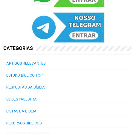
CATEGORIAS
ARTIGOS RELEVANTES
ESTUDO BÍBLICO TOP
RESPOSTAS DA BÍBLIA
SLIDES PALESTRA
LISTAS DA BÍBLIA
RECURSOS BÍBLICOS