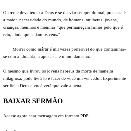
O crente deve temer a Deus e se desviar sempre do mal, pois esta é
a maior necessidade do mundo, de homens, mulheres, jovens,
crianças, meninos e meninas “que permaneçam firmes pelo que é
reto, ainda que caiam os céus.”
Morrer como mártir é mil vezes preferível do que contaminar-
se com a idolatria, a apostasia e o mundanismo.
O mesmo que livrou os jovens hebreus da morte de maneira
milagrosa, pode livrá-lo e fazer de você um vencedor. Experimente
ser fiel a Deus e você verá que vale a pena.
BAIXAR SERMÃO
Acesse agora essa mensagem em formato PDF: