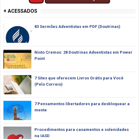
+ ACESSADOS
83 Sermões Adventistas em PDF (Doutrinas)
Nisto Cremos: 28 Doutrinas Adventistas em Power
Point
7 Sites que oferecem Livros Grátis para Você
(Pelo Correio)
7 Pensamentos libertadores para desbloquear a
mente
Procedimentos para casamentos e solenidades
na IASD