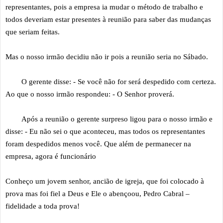
representantes, pois a empresa ia mudar o método de trabalho e
todos deveriam estar presentes à reunião para saber das mudanças
que seriam feitas.
Mas o nosso irmão decidiu não ir pois a reunião seria no Sábado.
O gerente disse: - Se você não for será despedido com certeza.
Ao que o nosso irmão respondeu: - O Senhor proverá.
Após a reunião o gerente surpreso ligou para o nosso irmão e
disse: - Eu não sei o que aconteceu, mas todos os representantes
foram despedidos menos você. Que além de permanecer na
empresa, agora é funcionário
Conheço um jovem senhor, ancião de igreja, que foi colocado à
prova mas foi fiel a Deus e Ele o abençoou, Pedro Cabral –
fidelidade a toda prova!