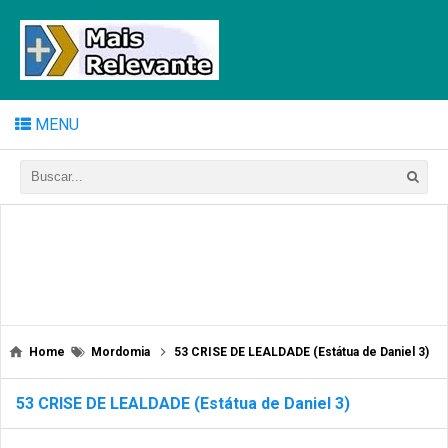
MENU
Home
Mordomia
53 CRISE DE LEALDADE (Estátua de Daniel 3)
53 CRISE DE LEALDADE (Estátua de Daniel 3)