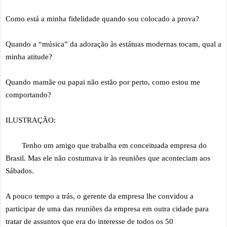
Como está a minha fidelidade quando sou colocado a prova?
Quando a “música” da adoração às estátuas modernas tocam, qual a
minha atitude?
Quando mamãe ou papai não estão por perto, como estou me
comportando?
ILUSTRAÇÃO:
Tenho um amigo que trabalha em conceituada empresa do
Brasil. Mas ele não costumava ir às reuniões que aconteciam aos
Sábados.
A pouco tempo a trás, o gerente da empresa lhe convidou a
participar de uma das reuniões da empresa em outra cidade para
tratar de assuntos que era do interesse de todos os 50