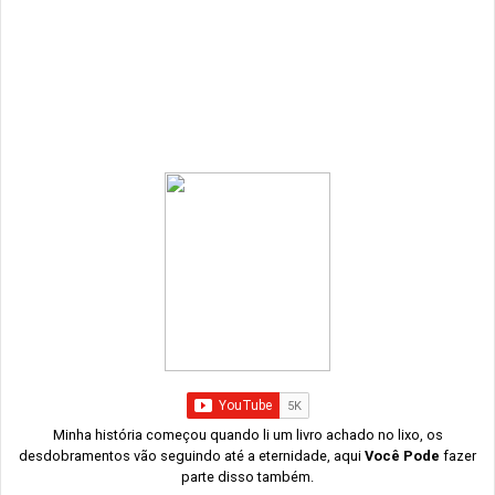
Minha história começou quando li um livro achado no lixo, os
desdobramentos vão seguindo até a eternidade, aqui
Você Pode
fazer
parte disso também.