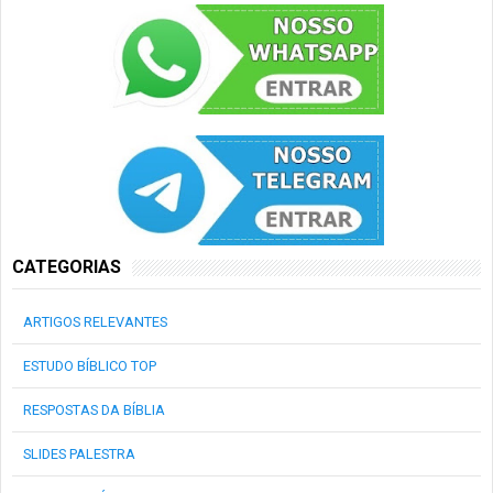
CATEGORIAS
ARTIGOS RELEVANTES
ESTUDO BÍBLICO TOP
RESPOSTAS DA BÍBLIA
SLIDES PALESTRA