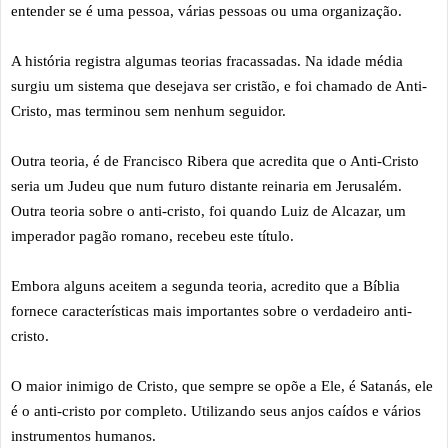
entender se é uma pessoa, várias pessoas ou uma organização.
A história registra algumas teorias fracassadas. Na idade média
surgiu um sistema que desejava ser cristão, e foi chamado de Anti-
Cristo, mas terminou sem nenhum seguidor.
Outra teoria, é de Francisco Ribera que acredita que o Anti-Cristo
seria um Judeu que num futuro distante reinaria em Jerusalém.
Outra teoria sobre o anti-cristo, foi quando Luiz de Alcazar, um
imperador pagão romano, recebeu este título.
Embora alguns aceitem a segunda teoria, acredito que a Bíblia
fornece características mais importantes sobre o verdadeiro anti-
cristo.
O maior inimigo de Cristo, que sempre se opõe a Ele, é Satanás, ele
é o anti-cristo por completo. Utilizando seus anjos caídos e vários
instrumentos humanos.