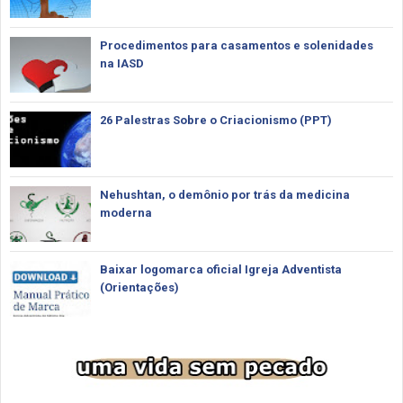
Procedimentos para casamentos e solenidades
na IASD
26 Palestras Sobre o Criacionismo (PPT)
Nehushtan, o demônio por trás da medicina
moderna
Baixar logomarca oficial Igreja Adventista
(Orientações)