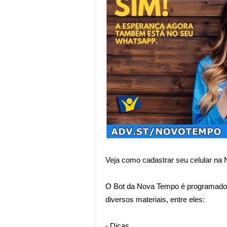
Veja como cadastrar seu celular na 
O Bot da Nova Tempo é programado 
diversos materiais, entre eles:
- Dicas