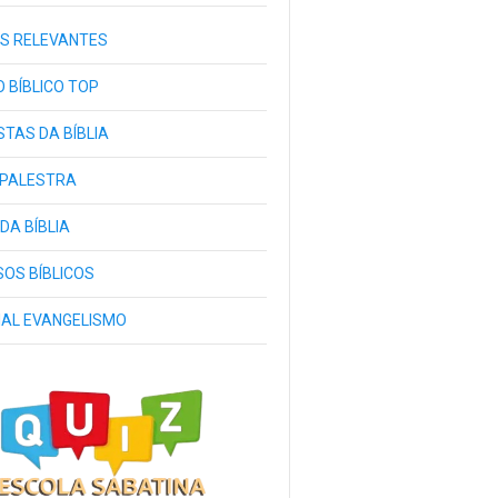
S RELEVANTES
 BÍBLICO TOP
TAS DA BÍBLIA
 PALESTRA
 DA BÍBLIA
OS BÍBLICOS
IAL EVANGELISMO