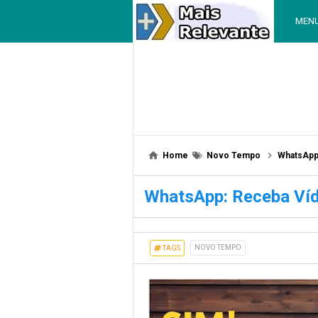
MEN
Home
Novo Tempo
WhatsApp
WhatsApp: Receba Víd
NOVO TEMPO
TAGS