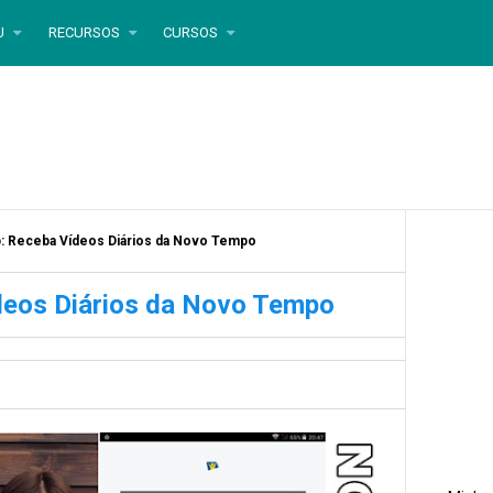
U
RECURSOS
CURSOS
: Receba Vídeos Diários da Novo Tempo
eos Diários da Novo Tempo