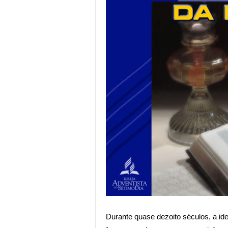
Durante quase dezoito séculos, a ide