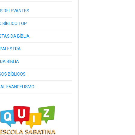
S RELEVANTES
 BÍBLICO TOP
TAS DA BÍBLIA
 PALESTRA
 DA BÍBLIA
OS BÍBLICOS
IAL EVANGELISMO