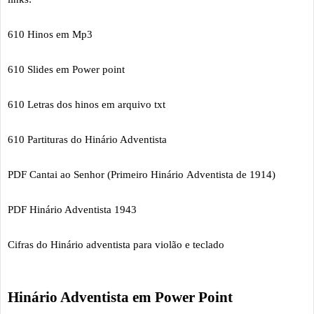
610 Hinos em Mp3
610 Slides em Power point
610 Letras dos hinos em arquivo txt
610 Partituras do Hinário Adventista
PDF Cantai ao Senhor (Primeiro Hinário Adventista de 1914)
PDF Hinário Adventista 1943
Cifras do Hinário adventista para violão e teclado
Hinário Adventista em Power Point