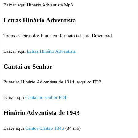
Baixar aqui Hinário Adventista Mp3
Letras Hinário Adventista
Todos as letras dos hinos em formato txt para Download.
Baixar aqui
Letras Hinário Adventista
Cantai ao Senhor
Primeiro Hinário
Adventista de 1914, arquivo PDF.
Baixe aqui
Cantai ao senhor PDF
Hinário Adventista de 1943
Baixe aqui
Cantor Cristão 1943
(34 mb)