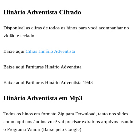
Hinário Adventista Cifrado
Disponível as cifras de todos os hinos para você acompanhar no
violão e teclado:
Baixe aqui
Cifras Hinário Adventista
Baixe aqui Partituras Hinário Adventista
Baixe aqui Partituras Hinário Adventista 1943
Hinário Adventista em Mp3
Todos os hinos em formato Zip para Download, tanto nos slides
como aqui nos áudios você vai precisar extrair os arquivos usando
o Programa Winrar (Baixe pelo Google)