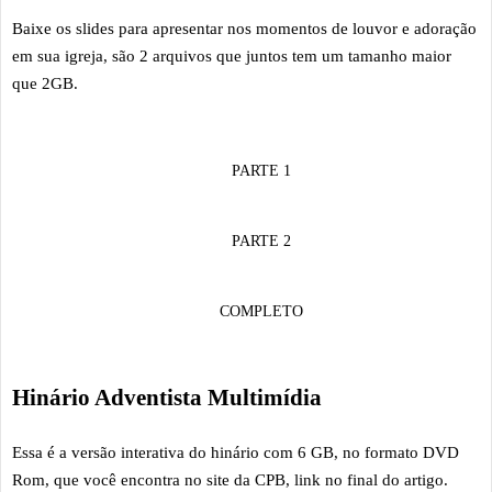
Baixe os slides para apresentar nos momentos de louvor e adoração
em sua igreja, são 2 arquivos que juntos tem um tamanho maior
que 2GB.
PARTE 1
PARTE 2
COMPLETO
Hinário Adventista Multimídia
Essa é a versão interativa do hinário com 6 GB, no formato DVD
Rom, que você encontra no site da CPB, link no final do artigo.