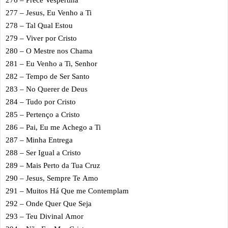
277 – Jesus, Eu Venho a Ti
278 – Tal Qual Estou
279 – Viver por Cristo
280 – O Mestre nos Chama
281 – Eu Venho a Ti, Senhor
282 – Tempo de Ser Santo
283 – No Querer de Deus
284 – Tudo por Cristo
285 – Pertenço a Cristo
286 – Pai, Eu me Achego a Ti
287 – Minha Entrega
288 – Ser Igual a Cristo
289 – Mais Perto da Tua Cruz
290 – Jesus, Sempre Te Amo
291 – Muitos Há Que me Contemplam
292 – Onde Quer Que Seja
293 – Teu Divinal Amor