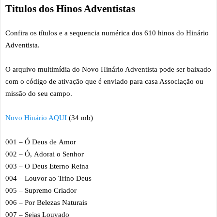
Títulos dos Hinos Adventistas
Confira os títulos e a sequencia numérica dos 610 hinos do Hinário
Adventista.
O arquivo multimídia do Novo Hinário Adventista pode ser baixado
com o código de ativação que é enviado para casa Associação ou
missão do seu campo.
Novo Hinário AQUI
(34 mb)
001 – Ó Deus de Amor
002 – Ó, Adorai o Senhor
003 – O Deus Eterno Reina
004 – Louvor ao Trino Deus
005 – Supremo Criador
006 – Por Belezas Naturais
007 – Sejas Louvado