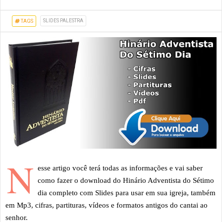
SLIDES PALESTRA
TAGS
N
esse artigo você terá todas as informações e vai saber
como fazer o download do Hinário Adventista do Sétimo
dia completo com Slides para usar em sua igreja, também
em Mp3, cifras, partituras, vídeos e formatos antigos do cantai ao
senhor.