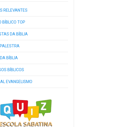
S RELEVANTES
 BÍBLICO TOP
TAS DA BÍBLIA
 PALESTRA
 DA BÍBLIA
OS BÍBLICOS
IAL EVANGELISMO