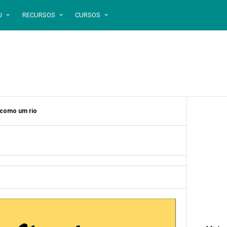
U
RECURSOS
CURSOS
 como um rio