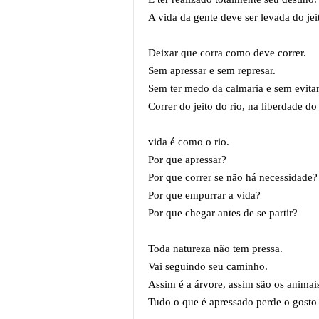
A vida da gente deve ser levada do jei
Deixar que corra como deve correr.
Sem apressar e sem represar.
Sem ter medo da calmaria e sem evitar
Correr do jeito do rio, na liberdade d
vida é como o rio.
Por que apressar?
Por que correr se não há necessidade
Por que empurrar a vida?
Por que chegar antes de se partir?
Toda natureza não tem pressa.
Vai seguindo seu caminho.
Assim é a árvore, assim são os animai
Tudo o que é apressado perde o gosto 