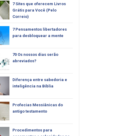
7 Sites que oferecem Livros
Grátis para Você (Pelo
Correio)
7 Pensamentos libertadores
para desbloquear a mente
70 Os nossos dias serão
abreviados?
Diferença entre sabedoria e
inteligência na Bíblia
Profecias Messiânicas do
antigo testamento
Procedimentos para