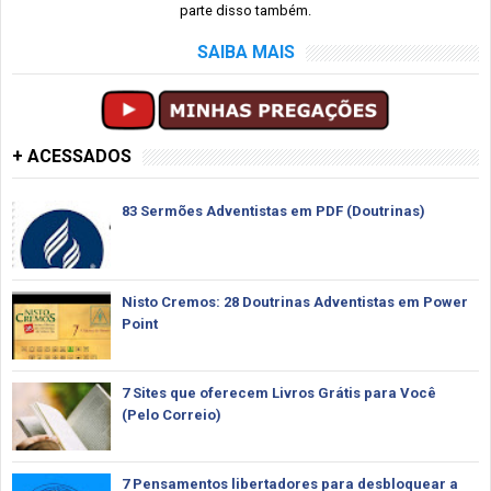
parte disso também.
SAIBA MAIS
+ ACESSADOS
83 Sermões Adventistas em PDF (Doutrinas)
Nisto Cremos: 28 Doutrinas Adventistas em Power
Point
7 Sites que oferecem Livros Grátis para Você
(Pelo Correio)
7 Pensamentos libertadores para desbloquear a