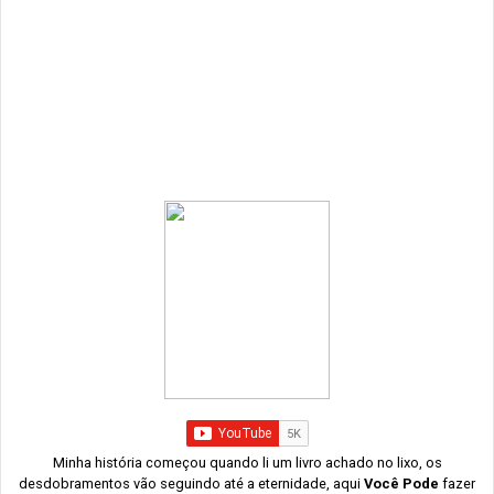
Minha história começou quando li um livro achado no lixo, os
desdobramentos vão seguindo até a eternidade, aqui
Você Pode
fazer