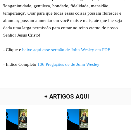
'longanimidade, gentileza, bondade, fidelidade, mansidão,
temperança'. Orar para que todas essas coisas possam florescer e
abundar; possam aumentar em você mais e mais, até que lhe seja
dada uma larga permissão para entrar no reino eterno de nosso
Senhor Jesus Cristo!
- Clique e
baixe aqui esse sermão de John Wesley em PDF
- Indice Completo
106 Pregações de de John Wesley
+ ARTIGOS AQUI