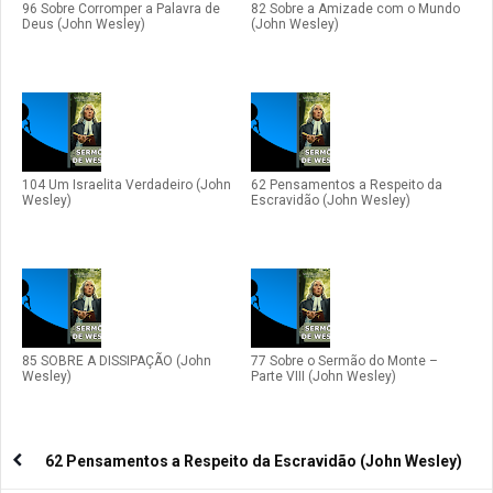
96 Sobre Corromper a Palavra de
82 Sobre a Amizade com o Mundo
Deus (John Wesley)
(John Wesley)
104 Um Israelita Verdadeiro (John
62 Pensamentos a Respeito da
Wesley)
Escravidão (John Wesley)
85 SOBRE A DISSIPAÇÃO (John
77 Sobre o Sermão do Monte –
Wesley)
Parte VIII (John Wesley)
62 Pensamentos a Respeito da Escravidão (John Wesley)