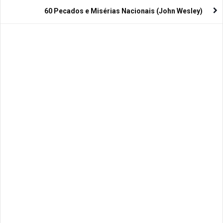
60 Pecados e Misérias Nacionais (John Wesley)