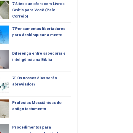
7 Sites que oferecem Livros
Grátis para Você (Pelo
Correio)
7 Pensamentos libertadores
para desbloquear a mente
Diferença entre sabedoria e
inteligência na Bíblia
70 Os nossos dias serão
abreviados?
Profecias Messiânicas do
antigo testamento
Procedimentos para