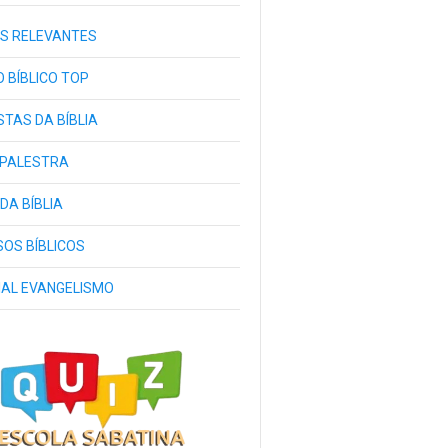
S RELEVANTES
 BÍBLICO TOP
TAS DA BÍBLIA
 PALESTRA
 DA BÍBLIA
OS BÍBLICOS
IAL EVANGELISMO