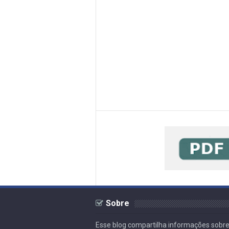
Sobre
Esse blog compartilha informações sobre