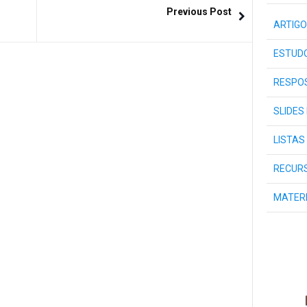
Previous Post
ARTIGO
ESTUDO
RESPOS
SLIDES
LISTAS
RECURS
MATER