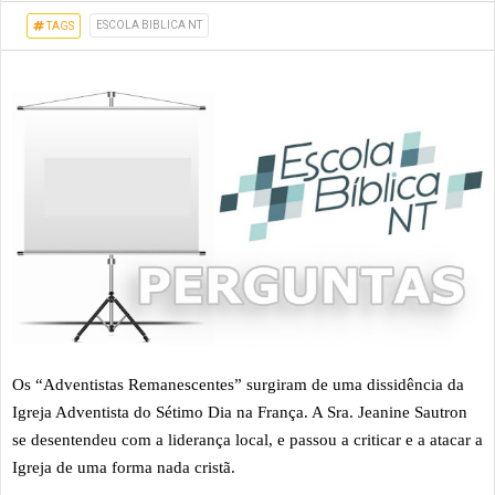
ESCOLA BIBLICA NT
TAGS
Os “Adventistas Remanescentes” surgiram de uma dissidência da
Igreja Adventista do Sétimo Dia na França. A Sra. Jeanine Sautron
se desentendeu com a liderança local, e passou a criticar e a atacar a
Igreja de uma forma nada cristã.