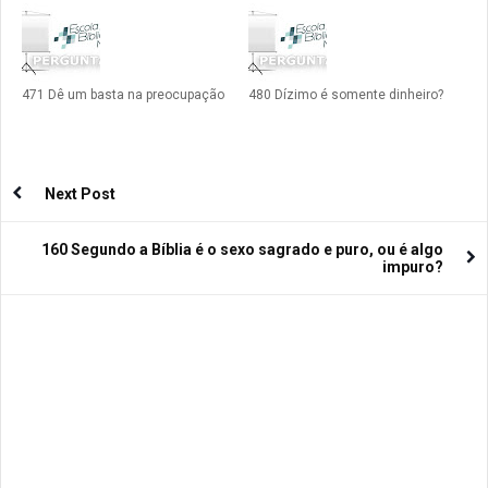
471 Dê um basta na preocupação
480 Dízimo é somente dinheiro?
Next Post
160 Segundo a Bíblia é o sexo sagrado e puro, ou é algo
impuro?