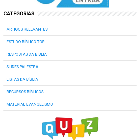
CATEGORIAS
ARTIGOS RELEVANTES
ESTUDO BÍBLICO TOP
RESPOSTAS DA BÍBLIA
SLIDES PALESTRA
LISTAS DA BÍBLIA
RECURSOS BÍBLICOS
MATERIAL EVANGELISMO