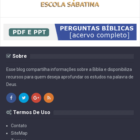
Sobre
Esse blog compartilha informações sobre a Bíblia e disponibiliza
recursos para quem deseja aprofundar os estudos na palavra de
Deus.
Termos De Uso
Contato
SiteMap