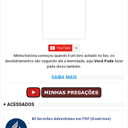
Minha história começou quando li um livro achado no lixo, os
desdobramentos vão seguindo até a eternidade, aqui
Você Pode
fazer
parte disso também.
SAIBA MAIS
+ ACESSADOS
83 Sermões Adventistas em PDF (Doutrinas)