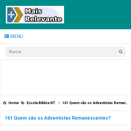
MENU
Home
Escola Biblica NT
161 Quem são os Adventistas Remanescentes?
161 Quem são os Adventistas Remanescentes?