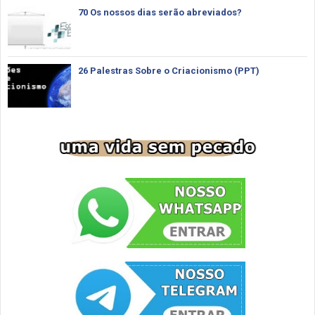
70 Os nossos dias serão abreviados?
26 Palestras Sobre o Criacionismo (PPT)