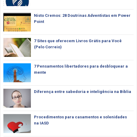
Nisto Cremos: 28 Doutrinas Adventistas em Power
Point
7 Sites que oferecem Livros Grátis para Você
(Pelo Correio)
7 Pensamentos libertadores para desbloquear a
mente
Diferença entre sabedoria e inteligência na Bíblia
Procedimentos para casamentos e solenidades
na IASD