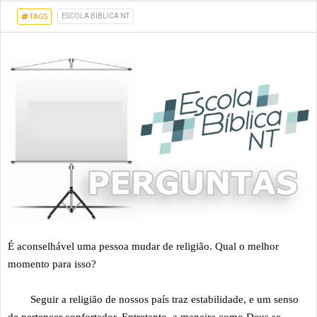
ESCOLA BIBLICA NT
TAGS
É aconselhável uma pessoa mudar de religião. Qual o melhor
momento para isso?
Seguir a religião de nossos país traz estabilidade, e um senso