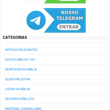
CATEGORIAS
ARTIGOS RELEVANTES
ESTUDO BÍBLICO TOP
RESPOSTAS DA BÍBLIA
SLIDES PALESTRA
LISTAS DA BÍBLIA
RECURSOS BÍBLICOS
MATERIAL EVANGELISMO