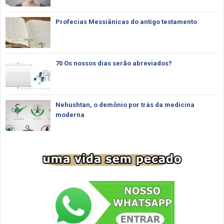
Profecias Messiânicas do antigo testamento
70 Os nossos dias serão abreviados?
Nehushtan, o demônio por trás da medicina
moderna