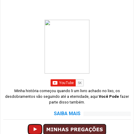
Minha história começou quando li um livro achado no lixo, os
desdobramentos vão seguindo até a eternidade, aqui
Você Pode
fazer
parte disso também.
SAIBA MAIS