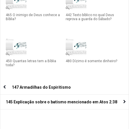
465 O inimigo de Deus conhece a
442 Texto bíblico no qual Deus
Bíblia?
reprova a guarda do Sábado?
450 Quantas letras tem a Bíblia
480 Dízimo é somente dinheiro?
toda?
147 Armadilhas do Espiritismo
145 Explicação sobre o batismo mencionado em Atos 2:38