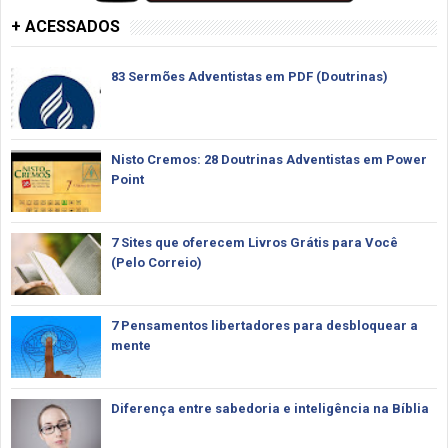
+ ACESSADOS
83 Sermões Adventistas em PDF (Doutrinas)
Nisto Cremos: 28 Doutrinas Adventistas em Power
Point
7 Sites que oferecem Livros Grátis para Você
(Pelo Correio)
7 Pensamentos libertadores para desbloquear a
mente
Diferença entre sabedoria e inteligência na Bíblia