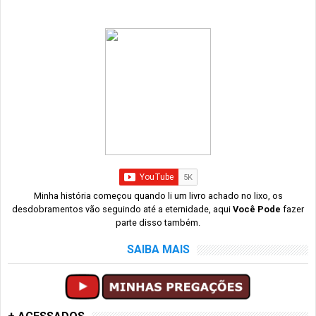
Minha história começou quando li um livro achado no lixo, os
desdobramentos vão seguindo até a eternidade, aqui
Você Pode
fazer
parte disso também.
SAIBA MAIS