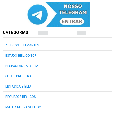
CATEGORIAS
ARTIGOS RELEVANTES
ESTUDO BÍBLICO TOP
RESPOSTAS DA BÍBLIA
SLIDES PALESTRA
LISTAS DA BÍBLIA
RECURSOS BÍBLICOS
MATERIAL EVANGELISMO