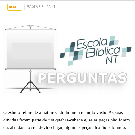
ESCOLA BIBLICA NT
TAGS
O estudo referente à natureza do homem é muito vasto. As suas
dúvidas fazem parte de um quebra-cabeça e, se as peças não forem
encaixadas no seu devido lugar, algumas peças ficarão sobrando.