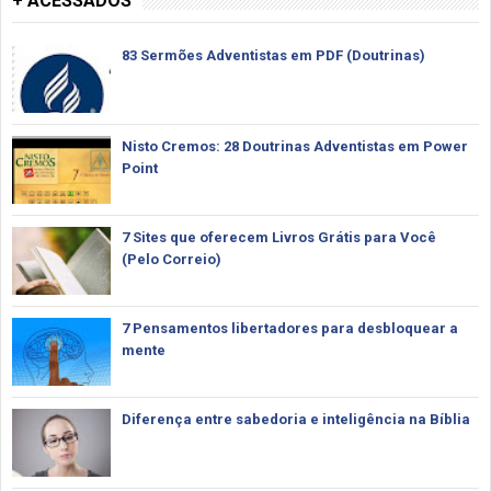
+ ACESSADOS
83 Sermões Adventistas em PDF (Doutrinas)
Nisto Cremos: 28 Doutrinas Adventistas em Power
Point
7 Sites que oferecem Livros Grátis para Você
(Pelo Correio)
7 Pensamentos libertadores para desbloquear a
mente
Diferença entre sabedoria e inteligência na Bíblia