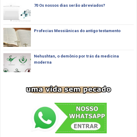
70 Os nossos dias serão abreviados?
Profecias Messiânicas do antigo testamento
Nehushtan, o demônio por trás da medicina
moderna