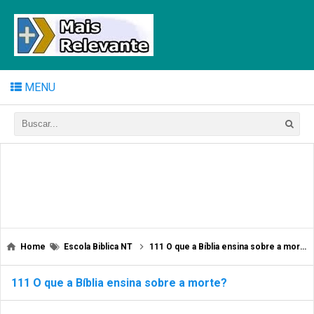
MENU
Home
Escola Biblica NT
111 O que a Bíblia ensina sobre a morte?
111 O que a Bíblia ensina sobre a morte?