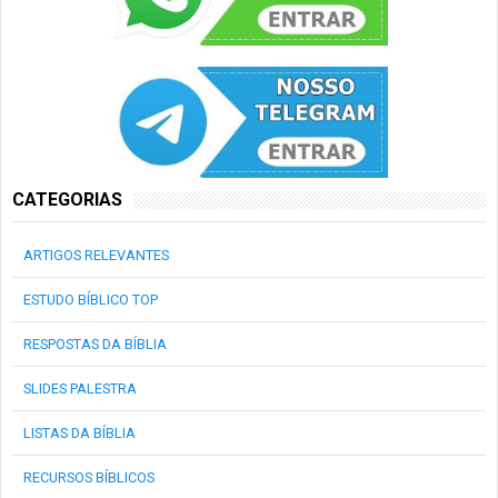
CATEGORIAS
ARTIGOS RELEVANTES
ESTUDO BÍBLICO TOP
RESPOSTAS DA BÍBLIA
SLIDES PALESTRA
LISTAS DA BÍBLIA
RECURSOS BÍBLICOS