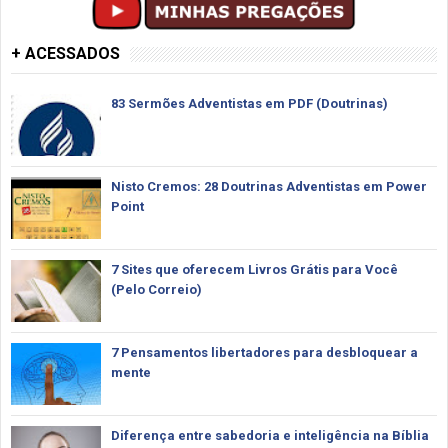
+ ACESSADOS
83 Sermões Adventistas em PDF (Doutrinas)
Nisto Cremos: 28 Doutrinas Adventistas em Power
Point
7 Sites que oferecem Livros Grátis para Você
(Pelo Correio)
7 Pensamentos libertadores para desbloquear a
mente
Diferença entre sabedoria e inteligência na Bíblia