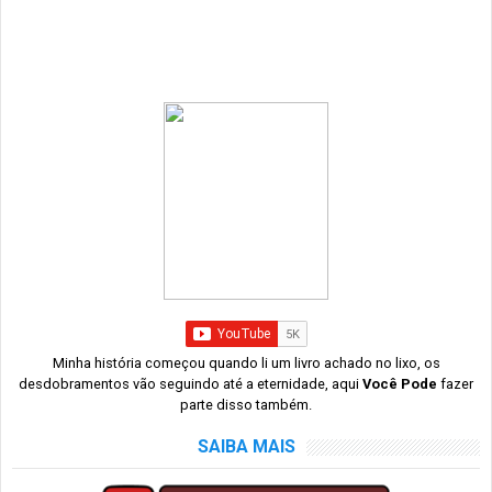
Minha história começou quando li um livro achado no lixo, os
desdobramentos vão seguindo até a eternidade, aqui
Você Pode
fazer
parte disso também.
SAIBA MAIS