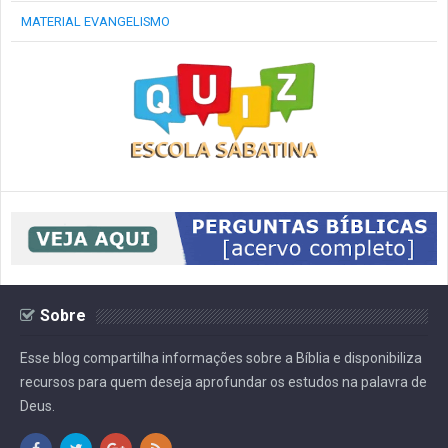
MATERIAL EVANGELISMO
Sobre
Esse blog compartilha informações sobre a Bíblia e disponibiliza
recursos para quem deseja aprofundar os estudos na palavra de
Deus.