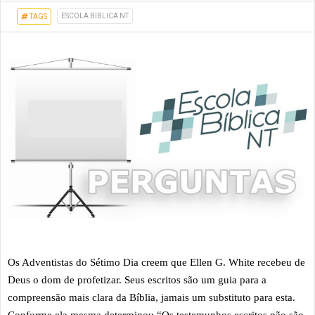
ESCOLA BIBLICA NT
TAGS
Os Adventistas do Sétimo Dia creem que Ellen G. White recebeu de
Deus o dom de profetizar. Seus escritos são um guia para a
compreensão mais clara da Bíblia, jamais um substituto para esta.