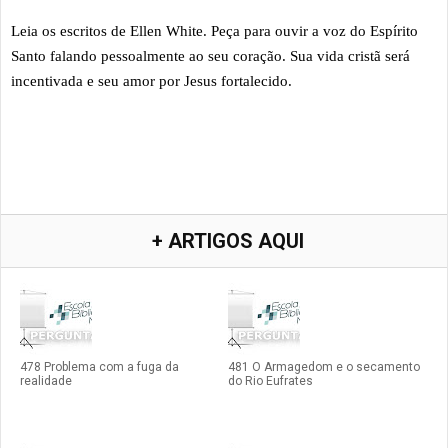
Leia os escritos de Ellen White. Peça para ouvir a voz do Espírito
Santo falando pessoalmente ao seu coração. Sua vida cristã será
incentivada e seu amor por Jesus fortalecido.
+ ARTIGOS AQUI
478 Problema com a fuga da
481 O Armagedom e o secamento
realidade
do Rio Eufrates