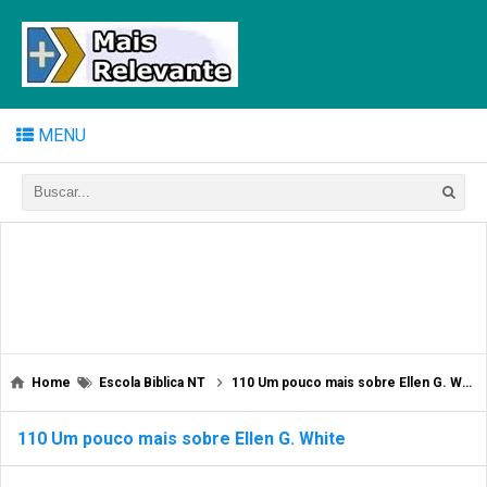
MENU
Home
Escola Biblica NT
110 Um pouco mais sobre Ellen G. White
110 Um pouco mais sobre Ellen G. White