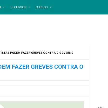
U
RECURSOS
CURSOS
TISTAS PODEM FAZER GREVES CONTRA O GOVERNO
DEM FAZER GREVES CONTRA O