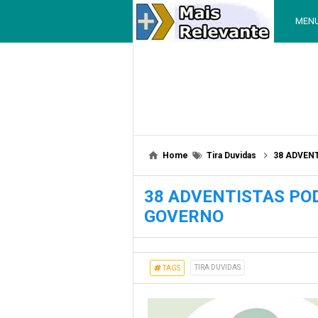
MEN
Home
Tira Duvidas
38 ADVEN
38 ADVENTISTAS PO
GOVERNO
TIRA DUVIDAS
TAGS