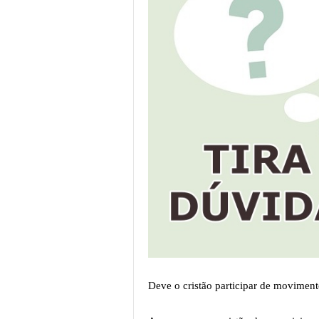
Deve o cristão participar de moviment