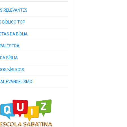
S RELEVANTES
 BÍBLICO TOP
TAS DA BÍBLIA
 PALESTRA
 DA BÍBLIA
OS BÍBLICOS
IAL EVANGELISMO