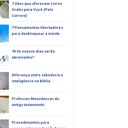
7 Sites que oferecem Livros
Grátis para Você (Pelo
Correio)
7 Pensamentos libertadores
para desbloquear a mente
70 Os nossos dias serão
abreviados?
Diferença entre sabedoria e
inteligência na Bíblia
Profecias Messiânicas do
antigo testamento
Procedimentos para