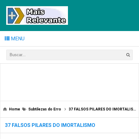
MENU
Home
Subtilezas do Erro
37 FALSOS PILARES DO IMORTALISMO
37 FALSOS PILARES DO IMORTALISMO