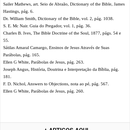
Sailer Mathews, art. Seio de Abraão, Dictionary of the Bible, James
Hastings, pág. 6.
Dr. William Smith, Dictionary of the Bible, vol. 2, pág. 1038.
S. E. Mc Nair. Guia do Pregador, vol. 1, pág. 36.
Charles B. Ives, The Bible Doctrine of the Soul, 1877, págs. 54 e
55.
Sátilas Amaral Camargo, Ensinos de Jesus Através de Suas
Parábolas, pág. 165.
Ellen G White, Parábolas de Jesus, pág. 263.
Joseph Angus, História, Doutrina e Interpretação da Bíblia, pág.
181.
F. D. Nichol, Answers to Objections, nota ao pé, pág. 567.
Ellen G White, Parábolas de Jesus, pág. 260.