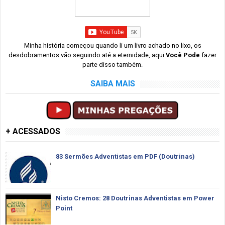
Minha história começou quando li um livro achado no lixo, os
desdobramentos vão seguindo até a eternidade, aqui
Você Pode
fazer
parte disso também.
SAIBA MAIS
+ ACESSADOS
83 Sermões Adventistas em PDF (Doutrinas)
Nisto Cremos: 28 Doutrinas Adventistas em Power
Point