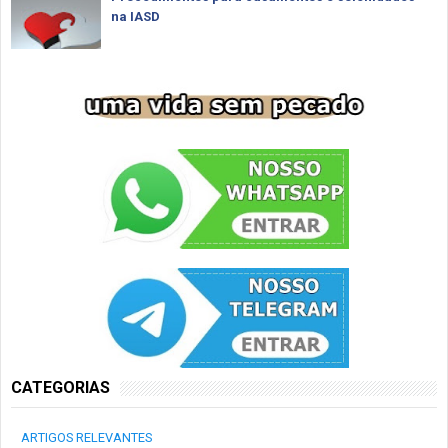
na IASD
CATEGORIAS
ARTIGOS RELEVANTES