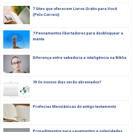
7 Sites que oferecem Livros Grátis para Você
(Pelo Correio)
7 Pensamentos libertadores para desbloquear a
mente
Diferença entre sabedoria e inteligência na Bíblia
70 Os nossos dias serão abreviados?
Profecias Messiânicas do antigo testamento
Procedimentos para casamentos e solenidades