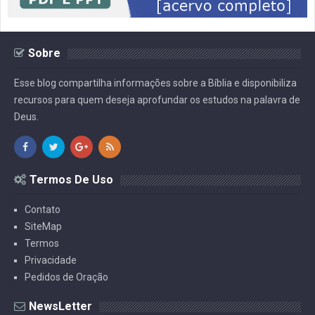
Sobre
Esse blog compartilha informações sobre a Bíblia e disponibiliza
recursos para quem deseja aprofundar os estudos na palavra de
Deus.
Termos De Uso
Contato
SiteMap
Termos
Privacidade
Pedidos de Oração
NewsLetter