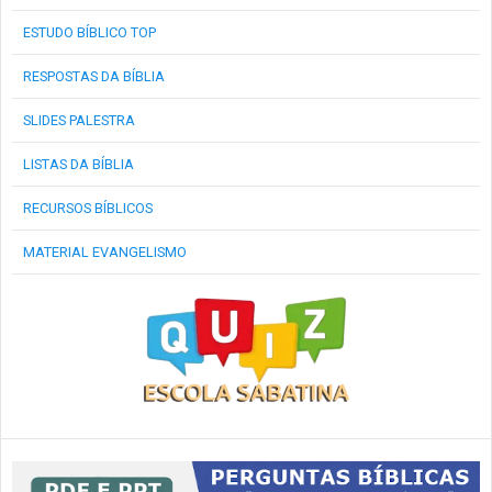
ESTUDO BÍBLICO TOP
RESPOSTAS DA BÍBLIA
SLIDES PALESTRA
LISTAS DA BÍBLIA
RECURSOS BÍBLICOS
MATERIAL EVANGELISMO