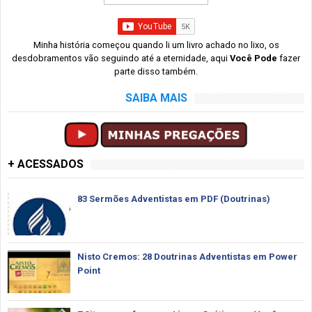
Minha história começou quando li um livro achado no lixo, os
desdobramentos vão seguindo até a eternidade, aqui
Você Pode
fazer
parte disso também.
SAIBA MAIS
+ ACESSADOS
83 Sermões Adventistas em PDF (Doutrinas)
Nisto Cremos: 28 Doutrinas Adventistas em Power
Point