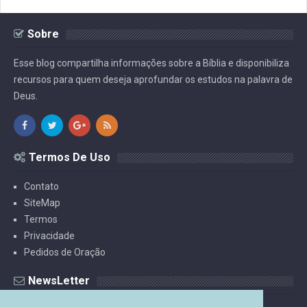
Sobre
Esse blog compartilha informações sobre a Bíblia e disponibiliza
recursos para quem deseja aprofundar os estudos na palavra de
Deus.
Termos De Uso
Contato
SiteMap
Termos
Privacidade
Pedidos de Oração
NewsLetter