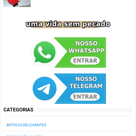
CATEGORIAS
ARTIGOS RELEVANTES