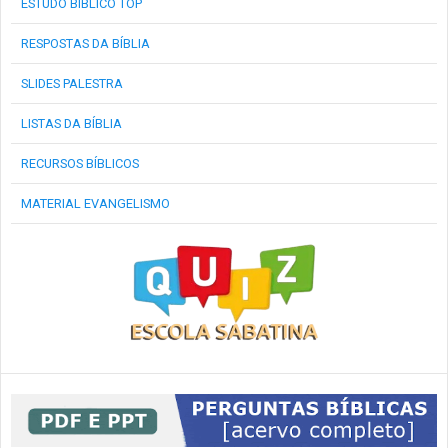
ESTUDO BÍBLICO TOP
RESPOSTAS DA BÍBLIA
SLIDES PALESTRA
LISTAS DA BÍBLIA
RECURSOS BÍBLICOS
MATERIAL EVANGELISMO