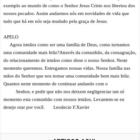
exemplo ao mundo de como o Senhor Jesus Cristo nos libertou dos
nossos pecados. Assim andarmos nós em novidades de vida que
tudo que há em nós seja mudado pela graça de Jesus.
APELO
Agora irmãos como ser uma família de Deus, como tornamos
uma comunidade mais feliz?Através da comunhão, da consagração,
do relacionamento de irmãos como disse o nosso Senhor. Neste
momento queremos. Entregamos nossas vidas. Nossa família nas
mãos do Senhor que nos tornar uma comunidade bem mais feliz.
Quantos neste momento de continuar andando com o
Senhor, e pedir que não nos deixem negligenciar um só
momento esta comunhão com nossos irmãos. Levantem-se eu
desejo orar por você. Leodecio F.Xavier