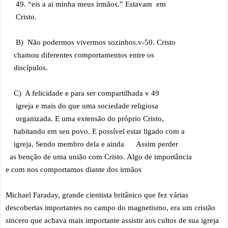
49. “eis a ai minha meus irmãos.” Estavam em
Cristo.
B) Não podermos vivermos sozinhos.v-50. Cristo
chamou diferentes comportamentos entre os
discípulos.
C) A felicidade e para ser compartilhada v 49
igreja e mais do que uma sociedade religiosa
organizada. E uma extensão do próprio Cristo,
habitando em seu povo. E possível estar ligado com a
igreja, Sendo membro dela e ainda Assim perder
as benção de uma união com Cristo. Algo de importância
e com nos comportamos diante dos irmãos
Michael Faraday, grande cientista britânico que fez várias
descobertas importantes no campo do magnetismo, era um cristão
sincero que achava mais importante assistir aos cultos de sua igreja