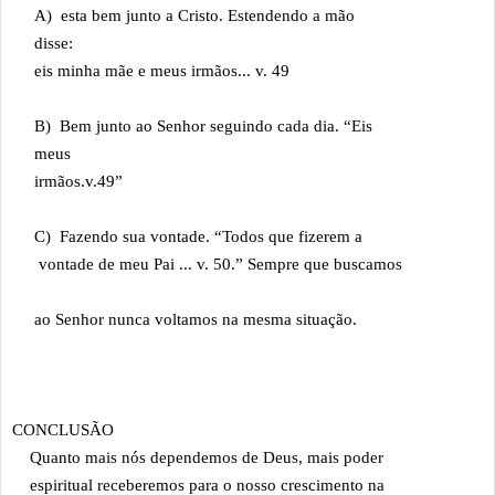
A) esta bem junto a Cristo. Estendendo a mão
disse:
eis minha mãe e meus irmãos... v. 49
B) Bem junto ao Senhor seguindo cada dia. “Eis
meus
irmãos.v.49”
C) Fazendo sua vontade. “Todos que fizerem a
vontade de meu Pai ... v. 50.” Sempre que buscamos
ao Senhor nunca voltamos na mesma situação.
CONCLUSÃO
Quanto mais nós dependemos de Deus, mais poder
espiritual receberemos para o nosso crescimento na