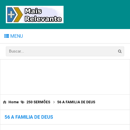
MENU
Home
250 SERMÕES
56 A FAMILIA DE DEUS
56 A FAMILIA DE DEUS