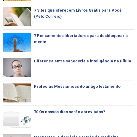
7 Sites que oferecem Livros Grátis para Você
(Pelo Correio)
7 Pensamentos libertadores para desbloquear a
mente
Diferença entre sabedoria e inteligência na Bíblia
Profecias Messiânicas do antigo testamento
70 Os nossos dias serão abreviados?