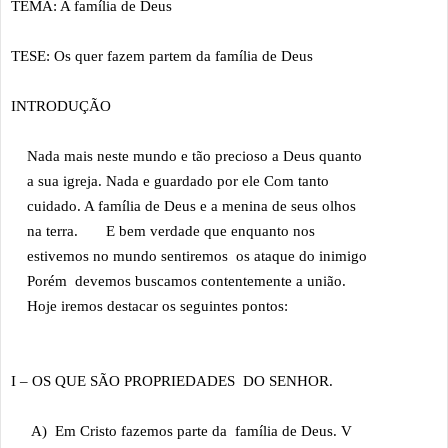
TEMA: A família de Deus
TESE: Os quer fazem partem da família de Deus
INTRODUÇÃO
Nada mais neste mundo e tão precioso a Deus quanto
a sua igreja. Nada e guardado por ele Com tanto
cuidado. A família de Deus e a menina de seus olhos
na terra. E bem verdade que enquanto nos
estivemos no mundo sentiremos os ataque do inimigo
Porém devemos buscamos contentemente a união.
Hoje iremos destacar os seguintes pontos:
I – OS QUE SÃO PROPRIEDADES DO SENHOR.
A) Em Cristo fazemos parte da família de Deus. V