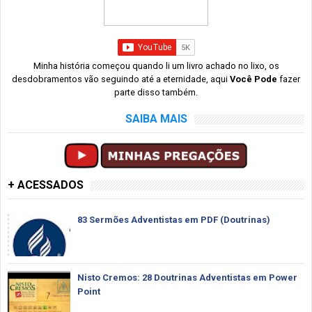
Minha história começou quando li um livro achado no lixo, os
desdobramentos vão seguindo até a eternidade, aqui
Você Pode
fazer
parte disso também.
SAIBA MAIS
+ ACESSADOS
83 Sermões Adventistas em PDF (Doutrinas)
Nisto Cremos: 28 Doutrinas Adventistas em Power
Point