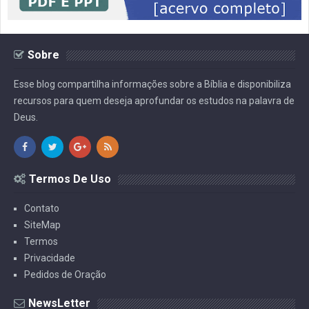
Sobre
Esse blog compartilha informações sobre a Bíblia e disponibiliza
recursos para quem deseja aprofundar os estudos na palavra de
Deus.
Termos De Uso
Contato
SiteMap
Termos
Privacidade
Pedidos de Oração
NewsLetter