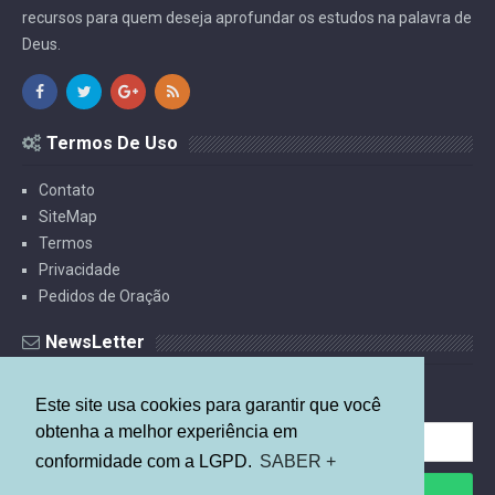
recursos para quem deseja aprofundar os estudos na palavra de
Deus.
Termos De Uso
Contato
SiteMap
Termos
Privacidade
Pedidos de Oração
NewsLetter
Receba Estudos Por E-mail.
Este site usa cookies para garantir que você
obtenha a melhor experiência em
conformidade com a LGPD.
SABER +