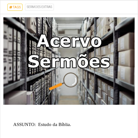
SERMOES EXTRAS
TAGS
ASSUNTO: Estudo da Bíblia.