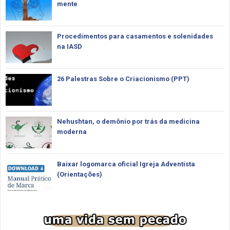
mente
Procedimentos para casamentos e solenidades
na IASD
26 Palestras Sobre o Criacionismo (PPT)
Nehushtan, o demônio por trás da medicina
moderna
Baixar logomarca oficial Igreja Adventista
(Orientações)