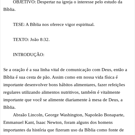
OBJETIVO: Despertar na igreja o interesse pelo estudo da
Bíblia.
TESE: A Bíblia nos oferece vigor espiritual.
TEXTO: João 8:32.
INTRODUÇÃO:
Se a oração é a sua linha vital de comunicação com Deus, então a
Bíblia é sua cesta de pão. Assim como em nossa vida física é
importante desenvolver bons hábitos alimentares, fazer refeições
regulares utilizando alimentos nutritivos, também é vitalmente
importante que você se alimente diariamente à mesa de Deus, a
Bíblia.
Abraão Lincoln, George Washington, Napoleão Bonaparte,
Emmanuel Kant, Isaac Newton, foram alguns dos homens
importantes da história que fizeram uso da Bíblia como fonte de