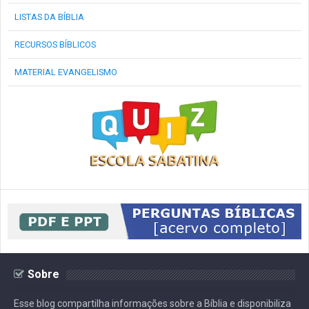
LISTAS DA BÍBLIA
RECURSOS BÍBLICOS
MATERIAL EVANGELISMO
Sobre
Esse blog compartilha informações sobre a Bíblia e disponibiliza