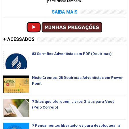
parte disso também.
SAIBA MAIS
+ ACESSADOS
83 Sermões Adventistas em PDF (Doutrinas)
Nisto Cremos: 28 Doutrinas Adventistas em Power
Point
7 Sites que oferecem Livros Grátis para Você
(Pelo Correio)
7 Pensamentos libertadores para desbloquear a