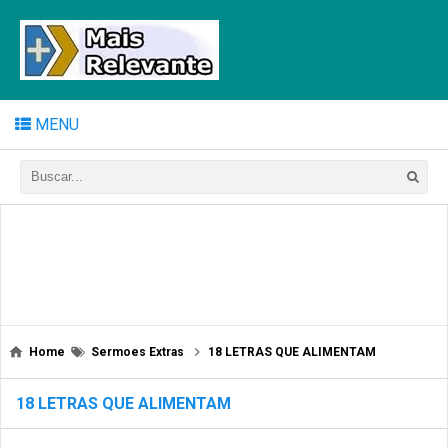
MENU
Home
Sermoes Extras
18 LETRAS QUE ALIMENTAM
18 LETRAS QUE ALIMENTAM