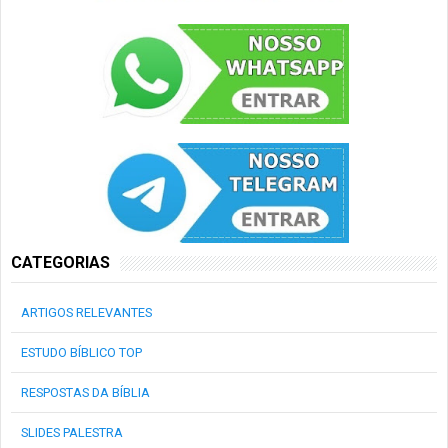
CATEGORIAS
ARTIGOS RELEVANTES
ESTUDO BÍBLICO TOP
RESPOSTAS DA BÍBLIA
SLIDES PALESTRA