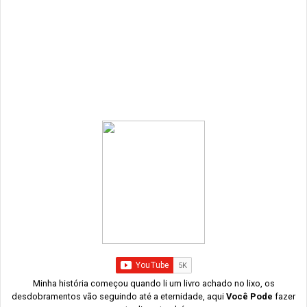
Minha história começou quando li um livro achado no lixo, os
desdobramentos vão seguindo até a eternidade, aqui
Você Pode
fazer