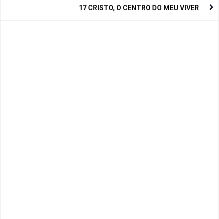
17 CRISTO, O CENTRO DO MEU VIVER