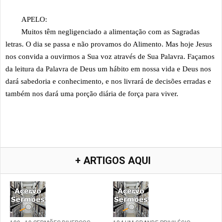
APELO:
Muitos têm negligenciado a alimentação com as Sagradas
letras. O dia se passa e não provamos do Alimento. Mas hoje Jesus
nos convida a ouvirmos a Sua voz através de Sua Palavra. Façamos
da leitura da Palavra de Deus um hábito em nossa vida e Deus nos
dará sabedoria e conhecimento, e nos livrará de decisões erradas e
também nos dará uma porção diária de força para viver.
+ ARTIGOS AQUI