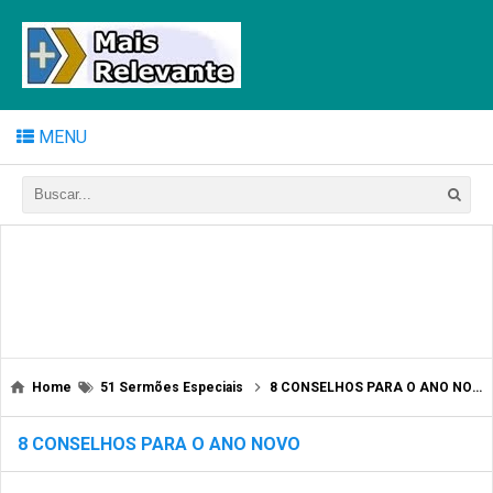
MENU
Home
51 Sermões Especiais
8 CONSELHOS PARA O ANO NOVO
8 CONSELHOS PARA O ANO NOVO