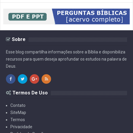
Sobre
Esse blog compartilha informações sobre a Bíblia e disponibiliza
recursos para quem deseja aprofundar os estudos na palavra de
Deus.
Termos De Uso
Contato
SiteMap
Termos
Privacidade