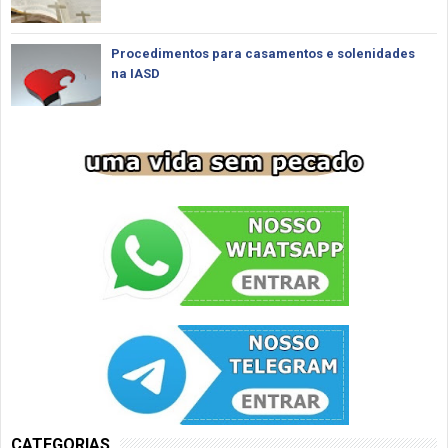
Procedimentos para casamentos e solenidades
na IASD
CATEGORIAS