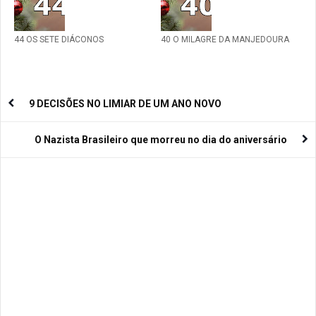
44 OS SETE DIÁCONOS
40 O MILAGRE DA MANJEDOURA
9 DECISÕES NO LIMIAR DE UM ANO NOVO
O Nazista Brasileiro que morreu no dia do aniversário