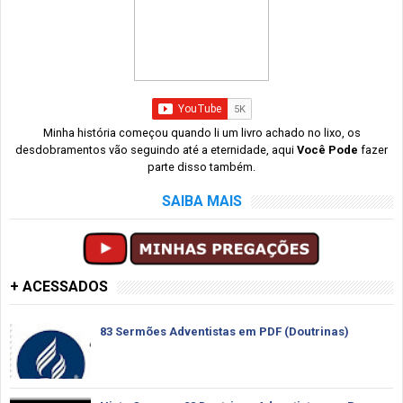
Minha história começou quando li um livro achado no lixo, os
desdobramentos vão seguindo até a eternidade, aqui
Você Pode
fazer
parte disso também.
SAIBA MAIS
+ ACESSADOS
83 Sermões Adventistas em PDF (Doutrinas)