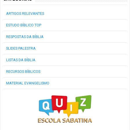
ARTIGOS RELEVANTES
ESTUDO BÍBLICO TOP
RESPOSTAS DA BÍBLIA
SLIDES PALESTRA
LISTAS DA BÍBLIA
RECURSOS BÍBLICOS
MATERIAL EVANGELISMO