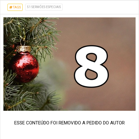
51 SERMÕES ESPECIAIS
TAGS
ESSE CONTEÚDO FOI REMOVIDO A PEDIDO DO AUTOR