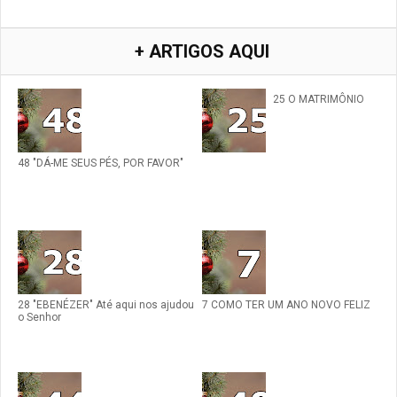
+ ARTIGOS AQUI
25 O MATRIMÔNIO
48 "DÁ-ME SEUS PÉS, POR FAVOR"
28 "EBENÉZER" Até aqui nos ajudou
7 COMO TER UM ANO NOVO FELIZ
o Senhor