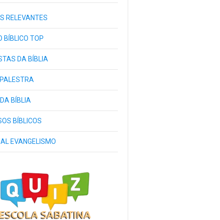
S RELEVANTES
 BÍBLICO TOP
TAS DA BÍBLIA
 PALESTRA
 DA BÍBLIA
OS BÍBLICOS
IAL EVANGELISMO