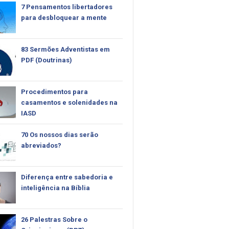
7 Pensamentos libertadores
para desbloquear a mente
83 Sermões Adventistas em
PDF (Doutrinas)
Procedimentos para
casamentos e solenidades na
IASD
70 Os nossos dias serão
abreviados?
Diferença entre sabedoria e
inteligência na Bíblia
26 Palestras Sobre o