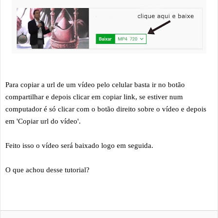
Para copiar a url de um vídeo pelo celular basta ir no botão
compartilhar e depois clicar em copiar link, se estiver num
computador é só clicar com o botão direito sobre o vídeo e depois
em 'Copiar url do vídeo'.
Feito isso o vídeo será baixado logo em seguida.
O que achou desse tutorial?