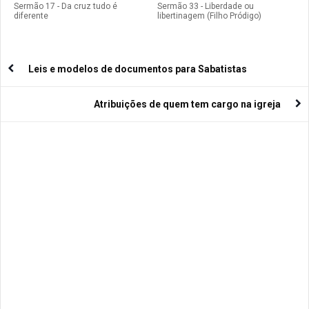
Sermão 17 - Da cruz tudo é
Sermão 33 - Liberdade ou
diferente
libertinagem (Filho Pródigo)
Leis e modelos de documentos para Sabatistas
Atribuições de quem tem cargo na igreja