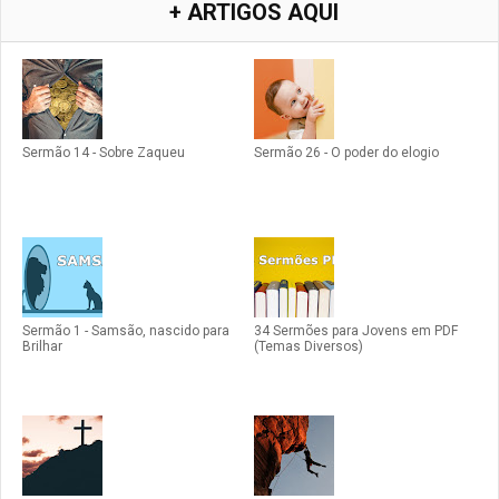
+ ARTIGOS AQUI
Sermão 14 - Sobre Zaqueu
Sermão 26 - O poder do elogio
Sermão 1 - Samsão, nascido para
34 Sermões para Jovens em PDF
Brilhar
(Temas Diversos)