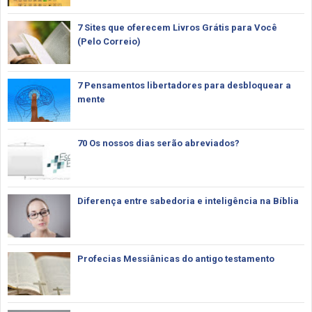
7 Sites que oferecem Livros Grátis para Você
(Pelo Correio)
7 Pensamentos libertadores para desbloquear a
mente
70 Os nossos dias serão abreviados?
Diferença entre sabedoria e inteligência na Bíblia
Profecias Messiânicas do antigo testamento