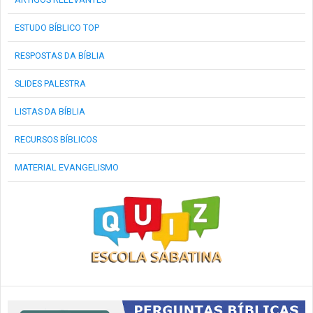
ESTUDO BÍBLICO TOP
RESPOSTAS DA BÍBLIA
SLIDES PALESTRA
LISTAS DA BÍBLIA
RECURSOS BÍBLICOS
MATERIAL EVANGELISMO