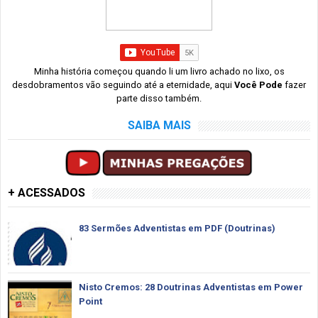
Minha história começou quando li um livro achado no lixo, os
desdobramentos vão seguindo até a eternidade, aqui
Você Pode
fazer
parte disso também.
SAIBA MAIS
+ ACESSADOS
83 Sermões Adventistas em PDF (Doutrinas)
Nisto Cremos: 28 Doutrinas Adventistas em Power
Point