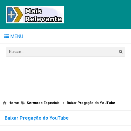
MENU
Home
Sermoes Especiais
Baixar Pregação do YouTube
Baixar Pregação do YouTube