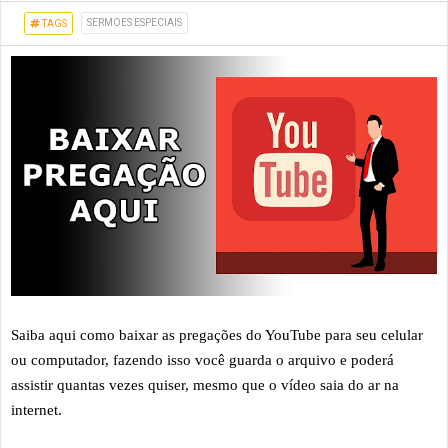
SERMOES ESPECIAIS
TAGS
Saiba aqui como baixar as pregações do YouTube para seu celular
ou computador, fazendo isso você guarda o arquivo e poderá
assistir quantas vezes quiser, mesmo que o vídeo saia do ar na
internet.