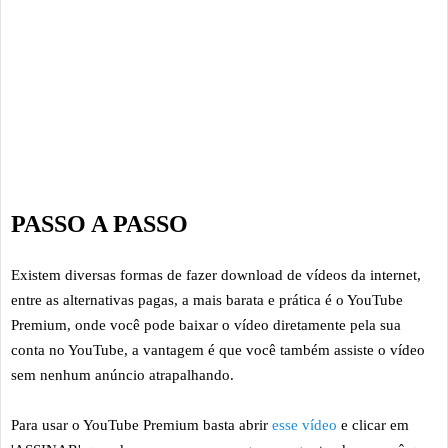
PASSO A PASSO
Existem diversas formas de fazer download de vídeos da internet,
entre as alternativas pagas, a mais barata e prática é o YouTube
Premium, onde você pode baixar o vídeo diretamente pela sua
conta no YouTube, a vantagem é que você também assiste o vídeo
sem nenhum anúncio atrapalhando.
Para usar o YouTube Premium basta abrir
esse vídeo
e clicar em