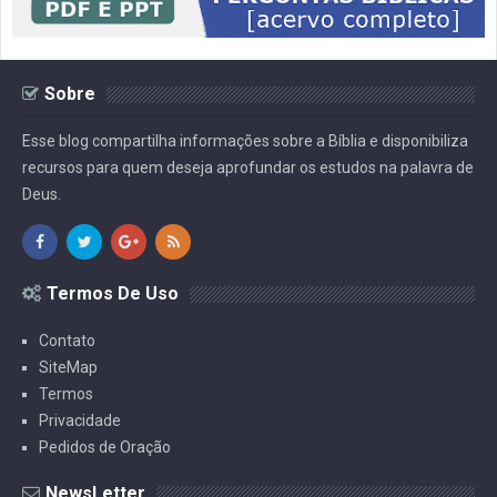
Sobre
Esse blog compartilha informações sobre a Bíblia e disponibiliza
recursos para quem deseja aprofundar os estudos na palavra de
Deus.
Termos De Uso
Contato
SiteMap
Termos
Privacidade
Pedidos de Oração
NewsLetter