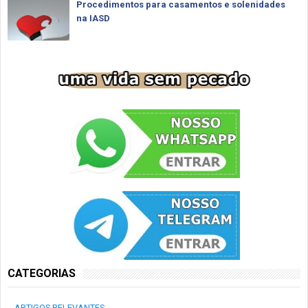
Procedimentos para casamentos e solenidades
na IASD
CATEGORIAS
ARTIGOS RELEVANTES