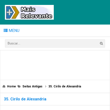
MENU
Home
Seitas Antigas
35. Cirilo de Alexandria
35. Cirilo de Alexandria