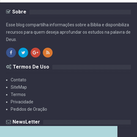
Sobre
Esse blog compartilha informações sobre a Bíblia e disponibiliza
recursos para quem deseja aprofundar os estudos na palavra de
Deus.
Termos De Uso
Contato
SiteMap
Termos
Privacidade
Pedidos de Oração
NewsLetter
Receba Estudos Por E-mail.