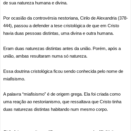
de sua natureza humana e divina.
Por ocasião da controvérsia nestoriana, Cirilo de Alexandria (378-
444), passou a defender a tese cristológica de que em Cristo
havia duas pessoas distintas, uma divina e outra humana.
Eram duas naturezas distintas antes da união. Porém, após a
união, ambas resultaram numa só natureza.
Essa doutrina cristológica ficou sendo conhecida pelo nome de
miafisismo.
A palavra “miafisismo” é de origem grega. Ela foi criada como
uma reação ao nestorianismo, que ressaltava que Cristo tinha
duas naturezas distintas habitando num mesmo corpo.