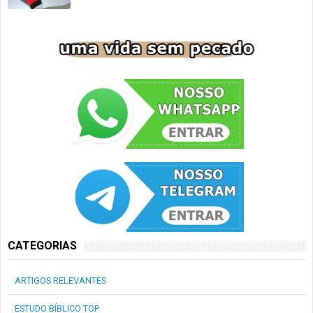
CATEGORIAS
ARTIGOS RELEVANTES
ESTUDO BÍBLICO TOP