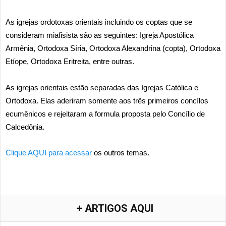
As igrejas ordotoxas orientais incluindo os coptas que se
consideram miafisista são as seguintes: Igreja Apostólica
Armênia, Ortodoxa Síria, Ortodoxa Alexandrina (copta), Ortodoxa
Etíope, Ortodoxa Eritreita, entre outras.
As igrejas orientais estão separadas das Igrejas Católica e
Ortodoxa. Elas aderiram somente aos três primeiros concílos
ecumênicos e rejeitaram a formula proposta pelo Concílio de
Calcedônia.
Clique AQUI para acessar
os outros temas.
+ ARTIGOS AQUI