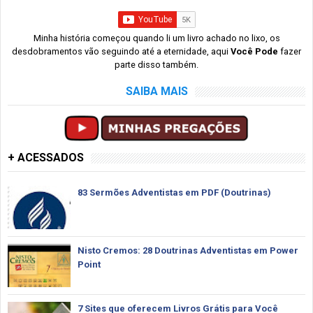
Minha história começou quando li um livro achado no lixo, os
desdobramentos vão seguindo até a eternidade, aqui
Você Pode
fazer
parte disso também.
SAIBA MAIS
+ ACESSADOS
83 Sermões Adventistas em PDF (Doutrinas)
Nisto Cremos: 28 Doutrinas Adventistas em Power
Point
7 Sites que oferecem Livros Grátis para Você