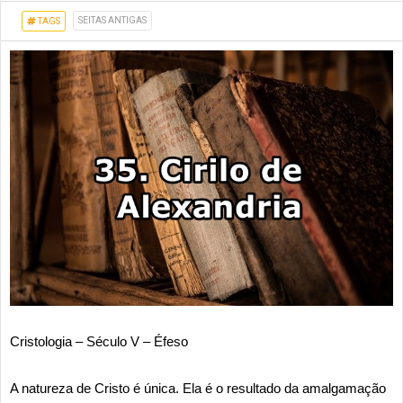
SEITAS ANTIGAS
TAGS
Cristologia – Século V – Éfeso
A natureza de Cristo é única. Ela é o resultado da amalgamação