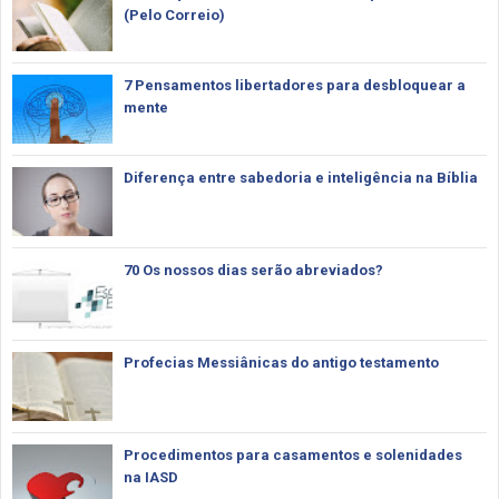
(Pelo Correio)
7 Pensamentos libertadores para desbloquear a
mente
Diferença entre sabedoria e inteligência na Bíblia
70 Os nossos dias serão abreviados?
Profecias Messiânicas do antigo testamento
Procedimentos para casamentos e solenidades
na IASD