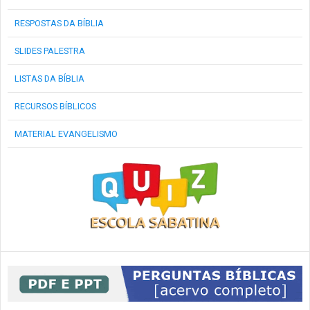
RESPOSTAS DA BÍBLIA
SLIDES PALESTRA
LISTAS DA BÍBLIA
RECURSOS BÍBLICOS
MATERIAL EVANGELISMO