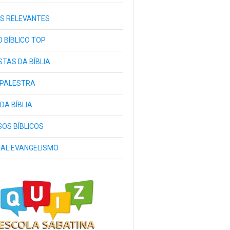
S RELEVANTES
 BÍBLICO TOP
TAS DA BÍBLIA
 PALESTRA
 DA BÍBLIA
OS BÍBLICOS
IAL EVANGELISMO