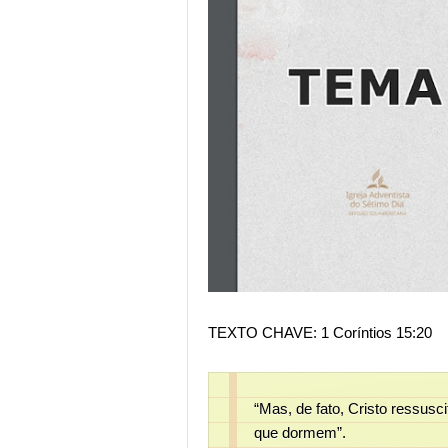
TEXTO CHAVE: 1 Coríntios 15:20
“Mas, de fato, Cristo ressusc
que dormem”.