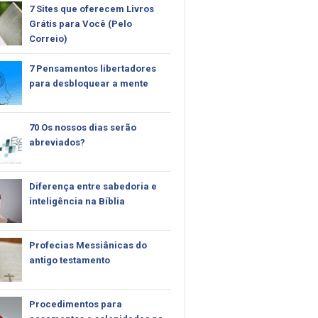
7 Sites que oferecem Livros
Grátis para Você (Pelo
Correio)
7 Pensamentos libertadores
para desbloquear a mente
70 Os nossos dias serão
abreviados?
Diferença entre sabedoria e
inteligência na Bíblia
Profecias Messiânicas do
antigo testamento
Procedimentos para