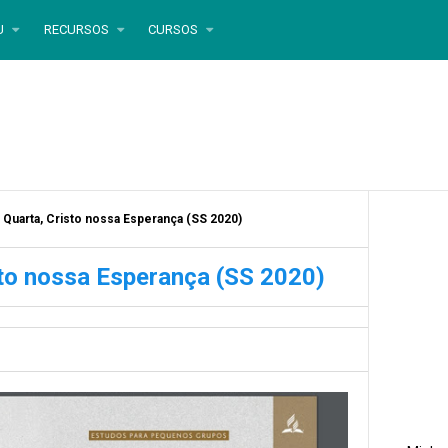
U
RECURSOS
CURSOS
 Quarta, Cristo nossa Esperança (SS 2020)
to nossa Esperança (SS 2020)