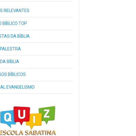
S RELEVANTES
 BÍBLICO TOP
TAS DA BÍBLIA
 PALESTRA
 DA BÍBLIA
OS BÍBLICOS
IAL EVANGELISMO