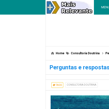
MEN
Home
Consultoria Doutrina
Pe
Perguntas e respostas
CONSULTORIA DOUTRINA
TAGS