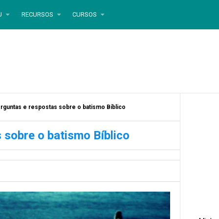
U
RECURSOS
CURSOS
rguntas e respostas sobre o batismo Bíblico
 sobre o batismo Bíblico