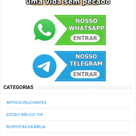
CATEGORIAS
ARTIGOS RELEVANTES
ESTUDO BÍBLICO TOP
RESPOSTAS DA BÍBLIA