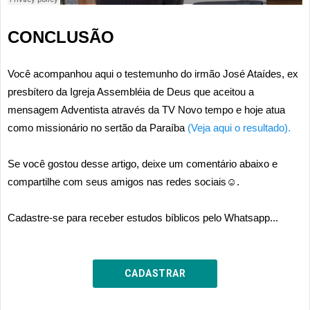
CONCLUSÃO
Você acompanhou aqui o testemunho do irmão José Ataídes, ex
presbítero da Igreja Assembléia de Deus que aceitou a
mensagem Adventista através da TV Novo tempo e hoje atua
como missionário no sertão da Paraíba
(Veja aqui o resultado).
Se você gostou desse artigo, deixe um comentário abaixo e
compartilhe com seus amigos nas redes sociais☺.
Cadastre-se para receber estudos bíblicos pelo Whatsapp...
CADASTRAR