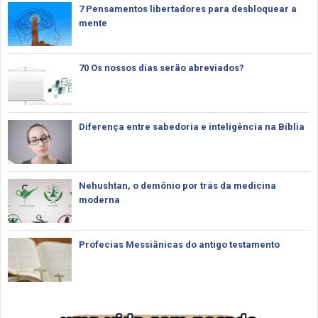
7 Pensamentos libertadores para desbloquear a
mente
70 Os nossos dias serão abreviados?
Diferença entre sabedoria e inteligência na Bíblia
Nehushtan, o demônio por trás da medicina
moderna
Profecias Messiânicas do antigo testamento