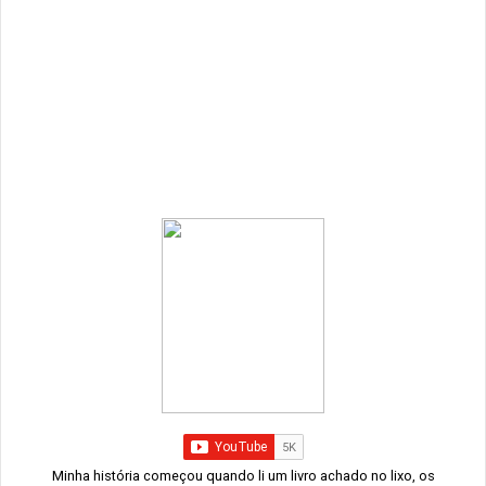
Minha história começou quando li um livro achado no lixo, os