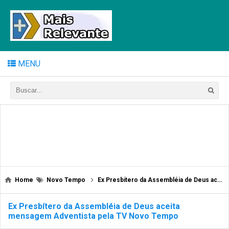
MENU
Home
Novo Tempo
Ex Presbítero da Assembléia de Deus aceita mensagem Adventista pela TV Novo Tempo
Ex Presbítero da Assembléia de Deus aceita
mensagem Adventista pela TV Novo Tempo