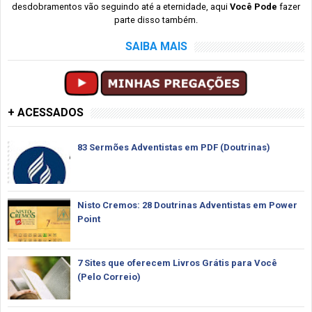
desdobramentos vão seguindo até a eternidade, aqui
Você Pode
fazer
parte disso também.
SAIBA MAIS
+ ACESSADOS
83 Sermões Adventistas em PDF (Doutrinas)
Nisto Cremos: 28 Doutrinas Adventistas em Power
Point
7 Sites que oferecem Livros Grátis para Você
(Pelo Correio)