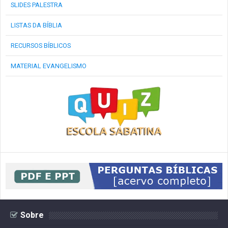
SLIDES PALESTRA
LISTAS DA BÍBLIA
RECURSOS BÍBLICOS
MATERIAL EVANGELISMO
Sobre