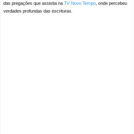
das pregações que assistia na
TV Novo Tempo
, onde percebeu
verdades profundas das escrituras.