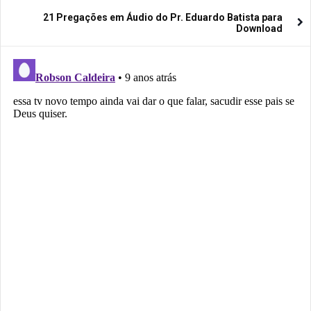
21 Pregações em Áudio do Pr. Eduardo Batista para
Download