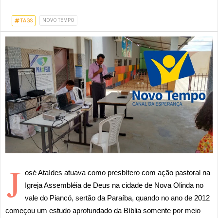
NOVO TEMPO
TAGS
J
osé Ataídes atuava como presbítero com ação pastoral na
Igreja Assembléia de Deus na cidade de Nova Olinda no
vale do Piancó, sertão da Paraíba, quando no ano de 2012
começou um estudo aprofundado da Bíblia somente por meio