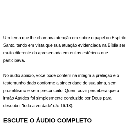
Um tema que lhe chamava atenção era sobre o papel do Espírito
Santo, tendo em vista que sua atuação evidenciada na Bíblia ser
muito diferente da apresentada em cultos estéricos que
participava.
No áudio abaixo, você pode conferir na íntegra a preleção e o
testemunho dado conforme a sinceridade de sua alma, sem
proselitismo e sem preconceito. Quem ouvir perceberá que o
irmão Ataídes foi simplesmente conduzido por Deus para
descobrir 'toda a verdade' (Jo 16:13).
ESCUTE O ÁUDIO COMPLETO