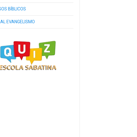
OS BÍBLICOS
IAL EVANGELISMO