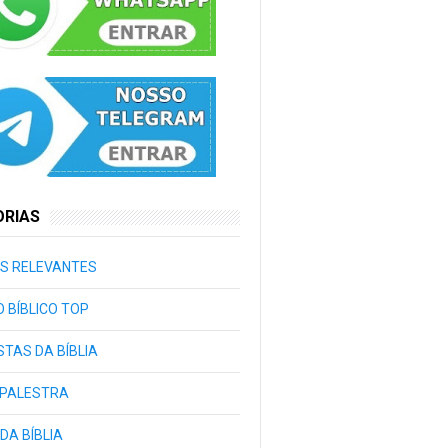
ORIAS
S RELEVANTES
 BÍBLICO TOP
TAS DA BÍBLIA
 PALESTRA
 DA BÍBLIA