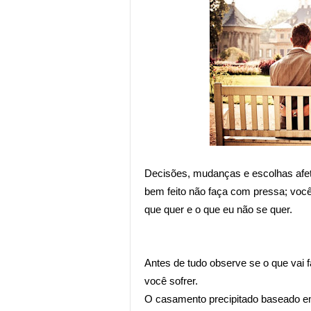
Decisões, mudanças e escolhas afet
bem feito não faça com pressa; você
que quer e
o que eu não se quer.
Antes de tudo observe se o que vai 
você sofrer.
O casamento precipitado baseado em