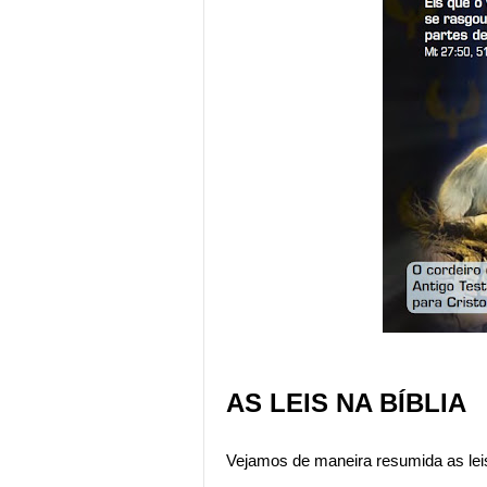
AS LEIS NA BÍBLIA
Vejamos de maneira resumida as leis