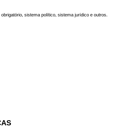
 obrigatório, sistema político, sistema jurídico e outros.
CAS