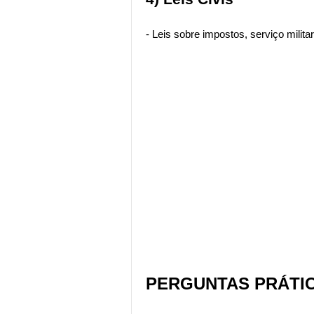
- Leis sobre impostos, serviço militar
PERGUNTAS PRÁTI