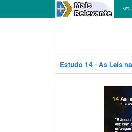
MEN
Estudo 14 - As Leis na