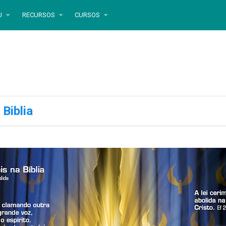
U
RECURSOS
CURSOS
 Biblia