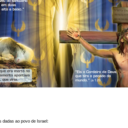
 dadas ao povo de Israel: