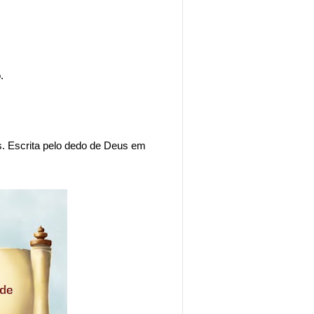
o.
. Escrita pelo dedo de Deus em