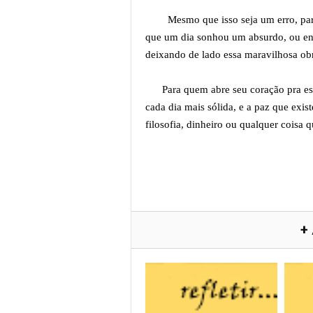
Mesmo que isso seja um erro, para a
que um dia sonhou um absurdo, ou en
deixando de lado essa maravilhosa 
Para quem abre seu coração pra esta 
cada dia mais sólida, e a paz que exi
filosofia, dinheiro ou qualquer coisa 
+