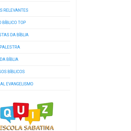
S RELEVANTES
 BÍBLICO TOP
TAS DA BÍBLIA
 PALESTRA
 DA BÍBLIA
OS BÍBLICOS
IAL EVANGELISMO