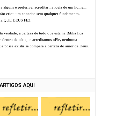
lguns é preferível acreditar na ideia de um homem
tão criou um conceito sem qualquer fundamento,
obra QUE DEUS FEZ.
verdade, a certeza de tudo que esta na Bíblia fica
ste dentro de nós que acreditamos nEle, nenhuma
que possa existir se compara a certeza do amor de Deus.
 ARTIGOS AQUI