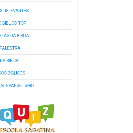
S RELEVANTES
 BÍBLICO TOP
TAS DA BÍBLIA
 PALESTRA
 DA BÍBLIA
OS BÍBLICOS
IAL EVANGELISMO