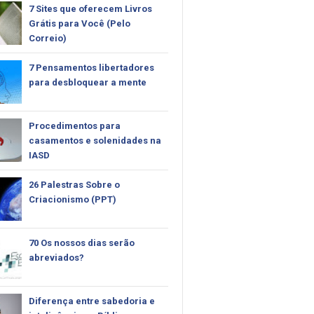
7 Sites que oferecem Livros
Grátis para Você (Pelo
Correio)
7 Pensamentos libertadores
para desbloquear a mente
Procedimentos para
casamentos e solenidades na
IASD
26 Palestras Sobre o
Criacionismo (PPT)
70 Os nossos dias serão
abreviados?
Diferença entre sabedoria e