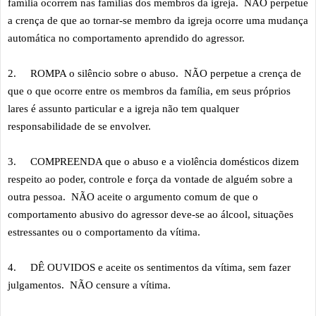
família ocorrem nas famílias dos membros da igreja. NÃO perpetue
a crença de que ao tornar-se membro da igreja ocorre uma mudança
automática no comportamento aprendido do agressor.
2.
ROMPA o silêncio sobre o abuso. NÃO perpetue a crença de
que o que ocorre entre os membros da família, em seus próprios
lares é assunto particular e a igreja não tem qualquer
responsabilidade de se envolver.
3.
COMPREENDA que o abuso e a violência domésticos dizem
respeito ao poder, controle e força da vontade de alguém sobre a
outra pessoa. NÃO aceite o argumento comum de que o
comportamento abusivo do agressor deve-se ao álcool, situações
estressantes ou o comportamento da vítima.
4.
DÊ OUVIDOS e aceite os sentimentos da vítima, sem fazer
julgamentos. NÃO censure a vítima.