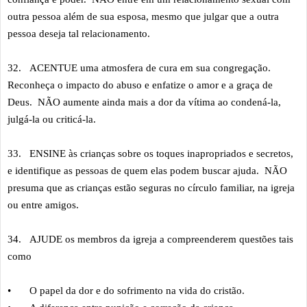
outra pessoa além de sua esposa, mesmo que julgar que a outra
pessoa deseja tal relacionamento.
32.
ACENTUE uma atmosfera de cura em sua congregação.
Reconheça o impacto do abuso e enfatize o amor e a graça de
Deus. NÃO aumente ainda mais a dor da vítima ao condená-la,
julgá-la ou criticá-la.
33.
ENSINE às crianças sobre os toques inapropriados e secretos,
e identifique as pessoas de quem elas podem buscar ajuda. NÃO
presuma que as crianças estão seguras no círculo familiar, na igreja
ou entre amigos.
34.
AJUDE os membros da igreja a compreenderem questões tais
como
•
O papel da dor e do sofrimento na vida do cristão.