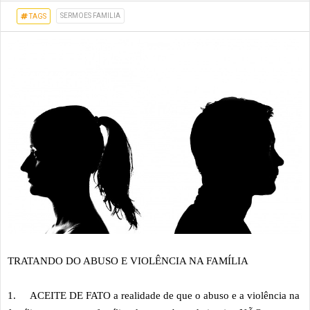
SERMOES FAMILIA
TAGS
TRATANDO DO ABUSO E VIOLÊNCIA NA FAMÍLIA
1.
ACEITE DE FATO a realidade de que o abuso e a violência na