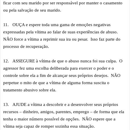
ficar com seu marido por ser responsável por manter o casamento
ou pela salvação de seu marido.
11.
OUÇA e espere toda uma gama de emoções negativas
expressadas pela vítima ao falar de suas experiências de abuso.
NÃO force a vítima a reprimir sua ira ou pesar. Isso faz parte do
processo de recuperação.
12.
ASSEGURE à vítima de que o abuso nunca foi sua culpa. O
agressor fez uma escolha deliberada para exercer o poder e o
controle sobre ela a fim de alcançar seus próprios desejos. NÃO
perpetue o mito de que a vítima de alguma forma suscita o
tratamento abusivo sobre ela.
13.
AJUDE a vítima a descobrir e a desenvolver seus próprios
recursos – dinheiro, amigos, parentes, emprego – de forma que ela
tenha o maior número possível de opções. NÃO espere que a
vítima seja capaz de romper sozinha essa situação.