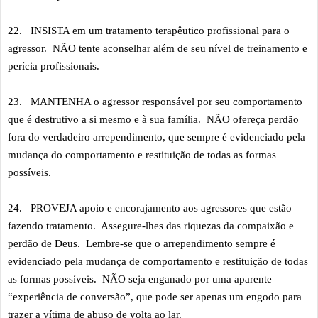
22.
INSISTA em um tratamento terapêutico profissional para o
agressor. NÃO tente aconselhar além de seu nível de treinamento e
perícia profissionais.
23.
MANTENHA o agressor responsável por seu comportamento
que é destrutivo a si mesmo e à sua família. NÃO ofereça perdão
fora do verdadeiro arrependimento, que sempre é evidenciado pela
mudança do comportamento e restituição de todas as formas
possíveis.
24.
PROVEJA apoio e encorajamento aos agressores que estão
fazendo tratamento. Assegure-lhes das riquezas da compaixão e
perdão de Deus. Lembre-se que o arrependimento sempre é
evidenciado pela mudança de comportamento e restituição de todas
as formas possíveis. NÃO seja enganado por uma aparente
“experiência de conversão”, que pode ser apenas um engodo para
trazer a vítima de abuso de volta ao lar.