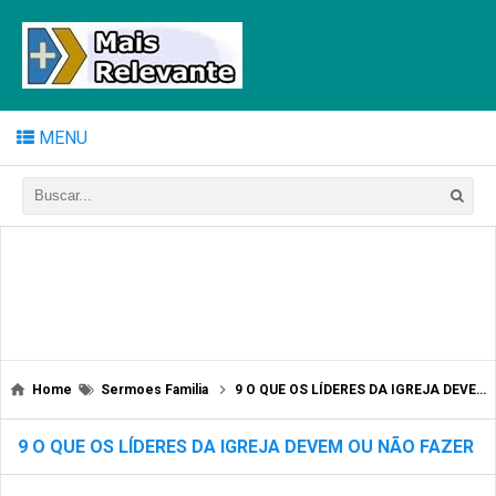
MENU
Home
Sermoes Familia
9 O QUE OS LÍDERES DA IGREJA DEVEM OU NÃO FAZER
9 O QUE OS LÍDERES DA IGREJA DEVEM OU NÃO FAZER