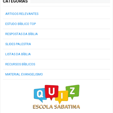
CATEGORIAS
ARTIGOS RELEVANTES
ESTUDO BÍBLICO TOP
RESPOSTAS DA BÍBLIA
SLIDES PALESTRA
LISTAS DA BÍBLIA
RECURSOS BÍBLICOS
MATERIAL EVANGELISMO