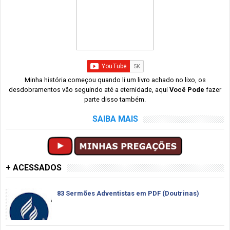
Minha história começou quando li um livro achado no lixo, os
desdobramentos vão seguindo até a eternidade, aqui
Você Pode
fazer
parte disso também.
SAIBA MAIS
+ ACESSADOS
83 Sermões Adventistas em PDF (Doutrinas)