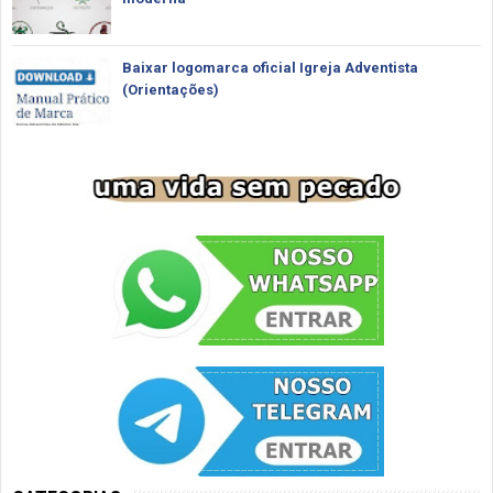
Baixar logomarca oficial Igreja Adventista
(Orientações)