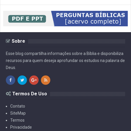
Sobre
Esse blog compartilha informações sobre a Bíblia e disponibiliza
recursos para quem deseja aprofundar os estudos na palavra de
Deus.
Termos De Uso
Contato
SiteMap
Termos
Privacidade