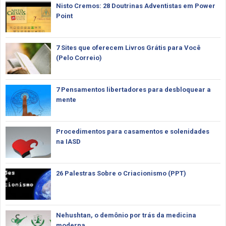
Nisto Cremos: 28 Doutrinas Adventistas em Power
Point
7 Sites que oferecem Livros Grátis para Você
(Pelo Correio)
7 Pensamentos libertadores para desbloquear a
mente
Procedimentos para casamentos e solenidades
na IASD
26 Palestras Sobre o Criacionismo (PPT)
Nehushtan, o demônio por trás da medicina
moderna