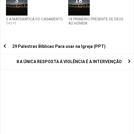
3 A MATEMÁTICA DO CASAMENTO:
18 PRIMEIRO PRESENTE DE DEUS
1+1=1
AO HOMEM
29 Palestras Bíblicas Para usar na Igreja (PPT)
8 A ÚNICA RESPOSTA À VIOLÊNCIA É A INTERVENÇÃO