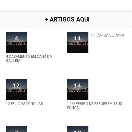
+ ARTIGOS AQUI
11 FAMÍLIA DE CANÁ
4 CASAMENTO EM CANÁ DA
GALILÉIA
12 FELICIDADE NO LAR
14 O PERIGO DE PERDEREM SEUS
FILHOS