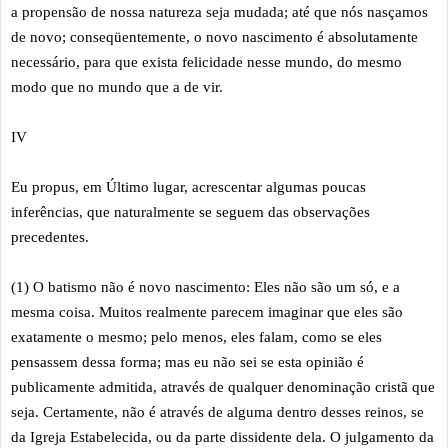
a propensão de nossa natureza seja mudada; até que nós nasçamos
de novo; conseqüentemente, o novo nascimento é absolutamente
necessário, para que exista felicidade nesse mundo, do mesmo
modo que no mundo que a de vir.
IV
Eu propus, em Último lugar, acrescentar algumas poucas
inferências, que naturalmente se seguem das observações
precedentes.
(1) O batismo não é novo nascimento: Eles não são um só, e a
mesma coisa. Muitos realmente parecem imaginar que eles são
exatamente o mesmo; pelo menos, eles falam, como se eles
pensassem dessa forma; mas eu não sei se esta opinião é
publicamente admitida, através de qualquer denominação cristã que
seja. Certamente, não é através de alguma dentro desses reinos, se
da Igreja Estabelecida, ou da parte dissidente dela. O julgamento da