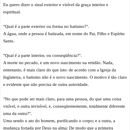
Eu quero dizer o sinal exterior e visível da graça interior e
espiritual.
"Qual é a parte exterior ou forma no batismo?".
A água, onde a pessoa é batizada, em nome do Pai, Filho e Espírito
Santo.
"Qual é a parte interior, ou conseqüência?".
A morte no pecado, e um novo nascimento na retidão. Nada,
entretanto, é mais claro do que isto: de acordo com a Igreja da
Inglaterra, o batismo não é o novo nascimento. O motivo é tão claro
e evidente que não precisa de outra autoridade.
"No que pode ser mais claro, para uma pessoa, do que uma coisa
visível, e outra invisível, e, conseqüentemente, totalmente diferente
uma da outra?".
Uma sendo o ato do homem, purificando o corpo; e a outra, a
mudança forjada por Deus na alma: De modo que a primeira