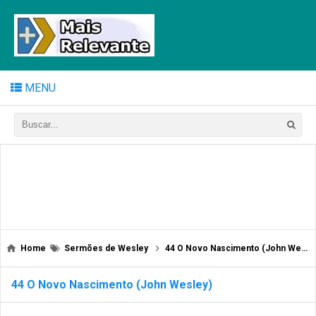
MENU
Home
Sermões de Wesley
44 O Novo Nascimento (John Wesley)
44 O Novo Nascimento (John Wesley)