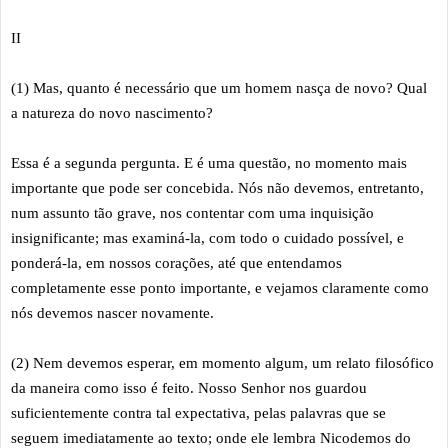
II
(1) Mas, quanto é necessário que um homem nasça de novo? Qual
a natureza do novo nascimento?
Essa é a segunda pergunta. E é uma questão, no momento mais
importante que pode ser concebida. Nós não devemos, entretanto,
num assunto tão grave, nos contentar com uma inquisição
insignificante; mas examiná-la, com todo o cuidado possível, e
ponderá-la, em nossos corações, até que entendamos
completamente esse ponto importante, e vejamos claramente como
nós devemos nascer novamente.
(2) Nem devemos esperar, em momento algum, um relato filosófico
da maneira como isso é feito. Nosso Senhor nos guardou
suficientemente contra tal expectativa, pelas palavras que se
seguem imediatamente ao texto; onde ele lembra Nicodemos do