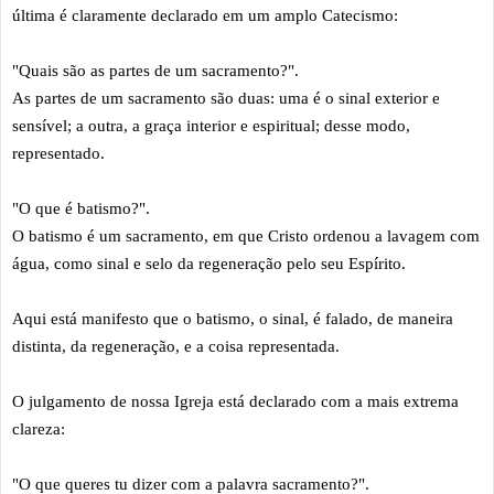
última é claramente declarado em um amplo Catecismo:
"Quais são as partes de um sacramento?".
As partes de um sacramento são duas: uma é o sinal exterior e
sensível; a outra, a graça interior e espiritual; desse modo,
representado.
"O que é batismo?".
O batismo é um sacramento, em que Cristo ordenou a lavagem com
água, como sinal e selo da regeneração pelo seu Espírito.
Aqui está manifesto que o batismo, o sinal, é falado, de maneira
distinta, da regeneração, e a coisa representada.
O julgamento de nossa Igreja está declarado com a mais extrema
clareza:
"O que queres tu dizer com a palavra sacramento?".