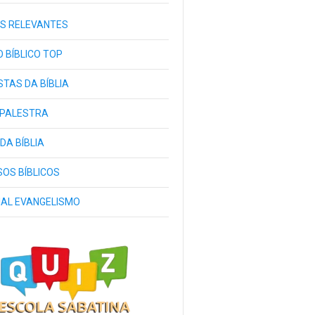
S RELEVANTES
 BÍBLICO TOP
TAS DA BÍBLIA
 PALESTRA
 DA BÍBLIA
OS BÍBLICOS
IAL EVANGELISMO