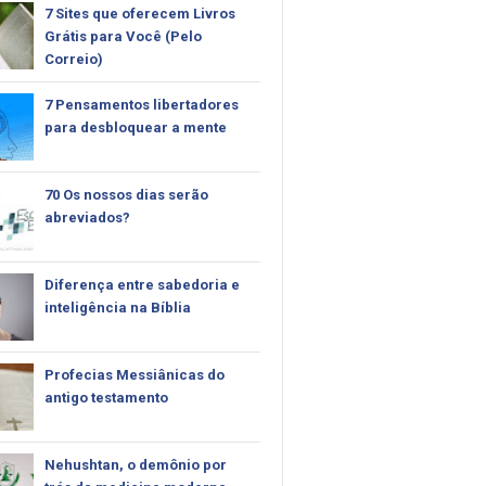
7 Sites que oferecem Livros
Grátis para Você (Pelo
Correio)
7 Pensamentos libertadores
para desbloquear a mente
70 Os nossos dias serão
abreviados?
Diferença entre sabedoria e
inteligência na Bíblia
Profecias Messiânicas do
antigo testamento
Nehushtan, o demônio por