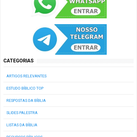
CATEGORIAS
ARTIGOS RELEVANTES
ESTUDO BÍBLICO TOP
RESPOSTAS DA BÍBLIA
SLIDES PALESTRA
LISTAS DA BÍBLIA