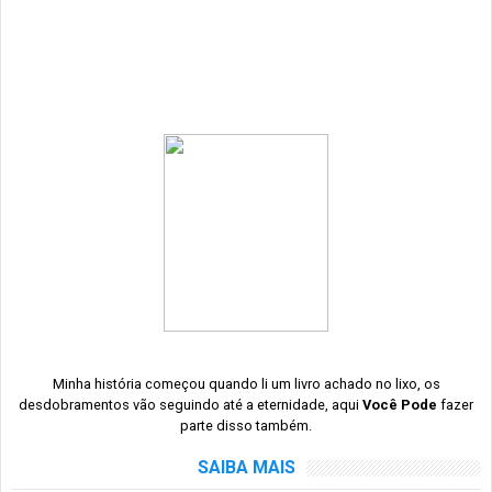
Minha história começou quando li um livro achado no lixo, os
desdobramentos vão seguindo até a eternidade, aqui
Você Pode
fazer
parte disso também.
SAIBA MAIS