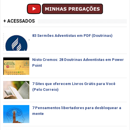
+ ACESSADOS
83 Sermões Adventistas em PDF (Doutrinas)
Nisto Cremos: 28 Doutrinas Adventistas em Power
Point
7 Sites que oferecem Livros Grátis para Você
(Pelo Correio)
7 Pensamentos libertadores para desbloquear a
mente