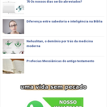
70 Os nossos dias serão abreviados?
Diferença entre sabedoria e inteligência na Bíblia
Nehushtan, o demônio por trás da medicina
moderna
Profecias Messiânicas do antigo testamento