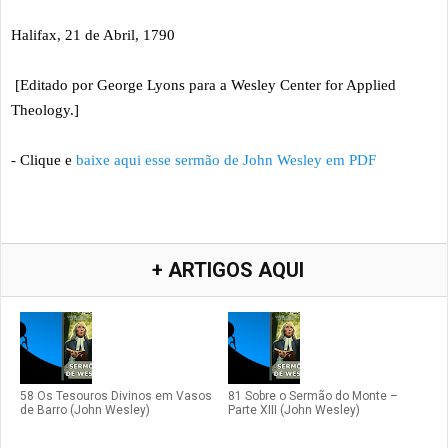
Halifax, 21 de Abril, 1790
[Editado por George Lyons para a Wesley Center for Applied
Theology.]
- Clique e
baixe aqui esse sermão de John Wesley em PDF
+ ARTIGOS AQUI
58 Os Tesouros Divinos em Vasos
81 Sobre o Sermão do Monte –
de Barro (John Wesley)
Parte XIII (John Wesley)