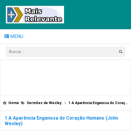
MENU
Home
Sermões de Wesley
1 A Aparência Enganosa do Coração Humano (John Wesley)
1 A Aparência Enganosa do Coração Humano (John
Wesley)