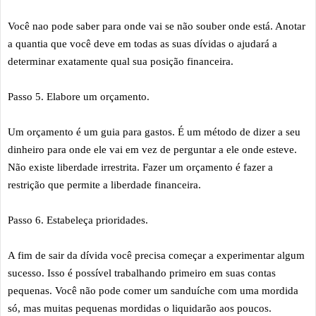
Você nao pode saber para onde vai se não souber onde está. Anotar
a quantia que você deve em todas as suas dívidas o ajudará a
determinar exatamente qual sua posição financeira.
Passo 5. Elabore um orçamento.
Um orçamento é um guia para gastos. É um método de dizer a seu
dinheiro para onde ele vai em vez de perguntar a ele onde esteve.
Não existe liberdade irrestrita. Fazer um orçamento é fazer a
restrição que permite a liberdade financeira.
Passo 6. Estabeleça prioridades.
A fim de sair da dívida você precisa começar a experimentar algum
sucesso. Isso é possível trabalhando primeiro em suas contas
pequenas. Você não pode comer um sanduíche com uma mordida
só, mas muitas pequenas mordidas o liquidarão aos poucos.