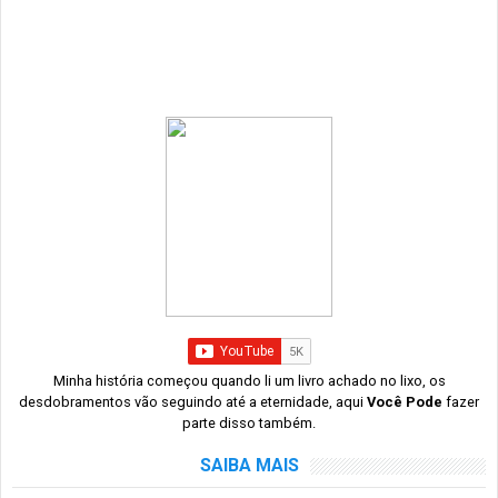
Minha história começou quando li um livro achado no lixo, os
desdobramentos vão seguindo até a eternidade, aqui
Você Pode
fazer
parte disso também.
SAIBA MAIS