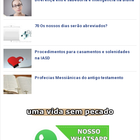
70 Os nossos dias serão abreviados?
Procedimentos para casamentos e solenidades
na IASD
Profecias Messiânicas do antigo testamento