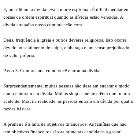
E, por último: a dívida leva à morte espiritual. É difícil meditar em
coisas de ordem espiritual quando as dívidas estão vencidas. A
dívida atrapalha nossa comunicação com
Deus, freqüência à igreja e outros deveres religiosos. Isso ocorre
devido ao sentimento de culpa, embaraço e um senso prejudicado
de valor próprio.
Passo 3. Compreenda como você entrou na dívida.
Surpreendentemente, muitas pessoas não desejam encarar o modo
como entraram em dívida. Muitos simplesmente crêem que foi um
acidente. Mas, na realidade, as pessoas entram em dívida por quatro
razões básicas.
A primeira é a falta de objetivos financeiros. As famílias que não
tem objetivos financeiros são as primeiras candidatas a gastar