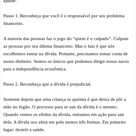
ajudar:
Passo 1. Reconheça que você é o responsável por seu problema
financeiro.
A maioria das pessoas faz o jogo do “quem é o culpado”. Culpam
as pessoas por seu dilema financeiro. Mas o fato é que nós
escolhemos entrar na dívida. Portanto, precisamos tomar conta de
nosso dinheiro. Somos os únicos que podemos dirigir nosso navio
para a independência econômica.
Passo 2. Reconheça que a dívida é prejudicial.
Somente depois que uma criança se queima é que deixa de pôr a
mão no fogão. O processo para se sair da dívida é o mesmo.
Quando vemos os efeitos da dívida, entramos em ação para sair
dela. A dívida nos afeta em pelo menos três formas. Em primeiro
lugar: destrói a saúde.