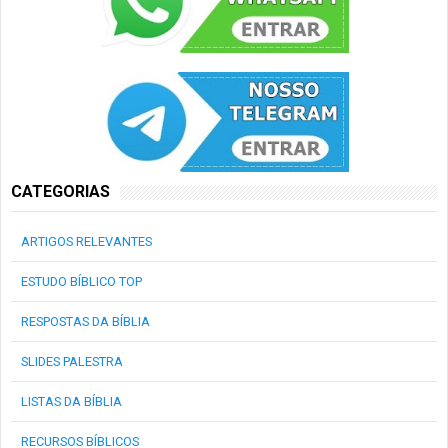
CATEGORIAS
ARTIGOS RELEVANTES
ESTUDO BÍBLICO TOP
RESPOSTAS DA BÍBLIA
SLIDES PALESTRA
LISTAS DA BÍBLIA
RECURSOS BÍBLICOS