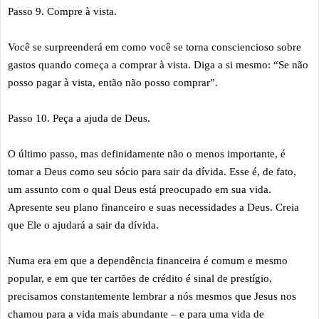
Passo 9. Compre à vista.
Você se surpreenderá em como você se torna consciencioso sobre
gastos quando começa a comprar à vista. Diga a si mesmo: “Se não
posso pagar à vista, então não posso comprar”.
Passo 10. Peça a ajuda de Deus.
O último passo, mas definidamente não o menos importante, é
tomar a Deus como seu sócio para sair da dívida. Esse é, de fato,
um assunto com o qual Deus está preocupado em sua vida.
Apresente seu plano financeiro e suas necessidades a Deus. Creia
que Ele o ajudará a sair da dívida.
Numa era em que a dependência financeira é comum e mesmo
popular, e em que ter cartões de crédito é sinal de prestígio,
precisamos constantemente lembrar a nós mesmos que Jesus nos
chamou para a vida mais abundante – e para uma vida de