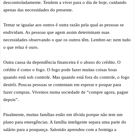
descontroladamente. Tendem a viver para o dia de hoje, cuidando
apenas das necessidades do presente.
Tentar se igualar aos outros é outra razão pela qual as pessoas se
endividam. As pessoas que agem assim determinam suas
necessidades observando o que os outros têm. Lembre-se: nem tudo
o que reluz é ouro.
Outra causa da dependência financeira é o abuso do crédito. O
crédito é como o fogo. O fogo pode fazer muitas coisas boas
quando está sob controle. Mas quando está fora do controle, o fogo
destrói. Poucas pessoas se contentam em esperar e poupar para
fazer compras. Vivemos numa sociedade de “compre agora, pague
depois”.
Finalmente, muitas famílias estão em dívida porque não tem um
plano para emergências. A família inteligente separa uma parte do
salário para a poupança. Salomão aprendeu com a formiga a