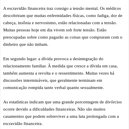
A escravidão financeira traz consigo a tensão mental. Os médicos
descobriram que muitas enfermidades físicas, como fadiga, dor de
cabeça, insônia e nervosismo, estão relacionadas com a tensão.
Muitas pessoas hoje em dia vivem sob forte tensão. Estão
preocupadas sobre como pagarão as coisas que compraram com o
dinheiro que não tinham.
Em segundo lugar: a dívida provoca a desintegração do
relacionamento familiar. À medida que cresce a dívida em casa,
também aumenta a revolta e o ressentimento. Muitas vezes há
discussões intermináveis, que geralmente terminam em
comunicação rompida tanto verbal quanto sexualmente.
As estatísticas indicam que uma grande porcentagem de divórcios
ocorre devido a dificuldades financeiras. Não são muitos
casamentos que podem sobreviver a uma luta prolongada com a
escravidão financeira.