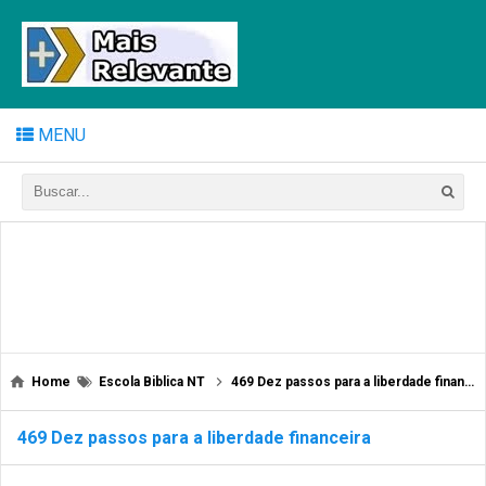
MENU
Home
Escola Biblica NT
469 Dez passos para a liberdade financeira
469 Dez passos para a liberdade financeira