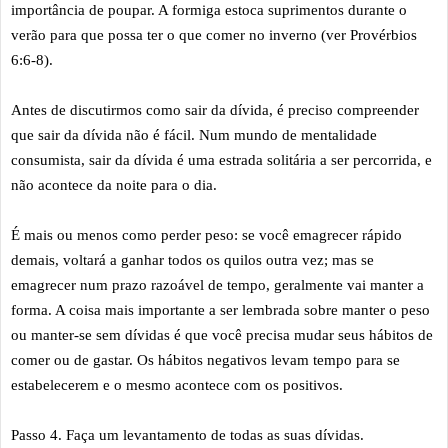
importância de poupar. A formiga estoca suprimentos durante o
verão para que possa ter o que comer no inverno (ver Provérbios
6:6-8).
Antes de discutirmos como sair da dívida, é preciso compreender
que sair da dívida não é fácil. Num mundo de mentalidade
consumista, sair da dívida é uma estrada solitária a ser percorrida, e
não acontece da noite para o dia.
É mais ou menos como perder peso: se você emagrecer rápido
demais, voltará a ganhar todos os quilos outra vez; mas se
emagrecer num prazo razoável de tempo, geralmente vai manter a
forma. A coisa mais importante a ser lembrada sobre manter o peso
ou manter-se sem dívidas é que você precisa mudar seus hábitos de
comer ou de gastar. Os hábitos negativos levam tempo para se
estabelecerem e o mesmo acontece com os positivos.
Passo 4. Faça um levantamento de todas as suas dívidas.