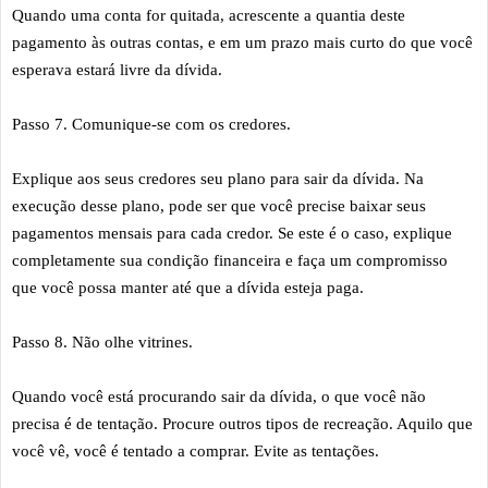
Quando uma conta for quitada, acrescente a quantia deste
pagamento às outras contas, e em um prazo mais curto do que você
esperava estará livre da dívida.
Passo 7. Comunique-se com os credores.
Explique aos seus credores seu plano para sair da dívida. Na
execução desse plano, pode ser que você precise baixar seus
pagamentos mensais para cada credor. Se este é o
caso, explique
completamente sua condição financeira e faça um compromisso
que você possa manter até que a dívida esteja paga.
Passo 8. Não olhe vitrines.
Quando você está procurando sair da dívida, o que você não
precisa é de tentação. Procure outros tipos de recreação. Aquilo que
você vê, você é tentado a comprar. Evite as tentações.