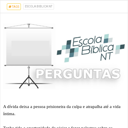
ESCOLA BIBLICA NT
TAGS
A dívida deixa a pessoa prisioneira da culpa e atrapalha até a vida
íntima.