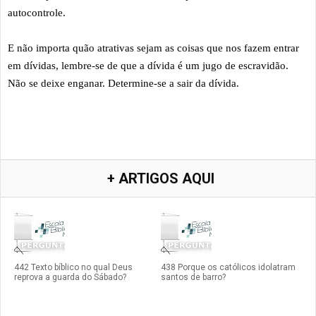
autocontrole.
E não importa quão atrativas sejam as coisas que nos fazem entrar
em dívidas, lembre-se de que a dívida é um jugo de escravidão.
Não se deixe enganar. Determine-se a sair da dívida.
+ ARTIGOS AQUI
442 Texto bíblico no qual Deus
438 Porque os católicos idolatram
reprova a guarda do Sábado?
santos de barro?