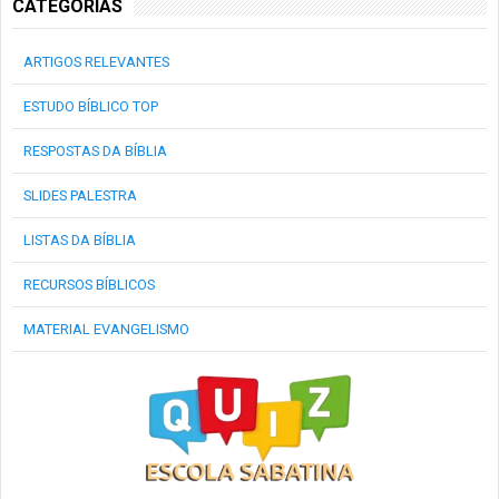
CATEGORIAS
ARTIGOS RELEVANTES
ESTUDO BÍBLICO TOP
RESPOSTAS DA BÍBLIA
SLIDES PALESTRA
LISTAS DA BÍBLIA
RECURSOS BÍBLICOS
MATERIAL EVANGELISMO