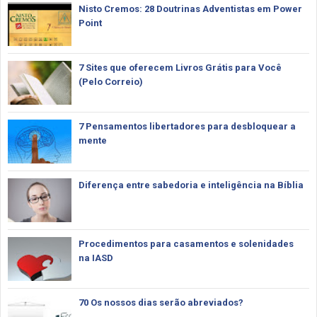
Nisto Cremos: 28 Doutrinas Adventistas em Power
Point
7 Sites que oferecem Livros Grátis para Você
(Pelo Correio)
7 Pensamentos libertadores para desbloquear a
mente
Diferença entre sabedoria e inteligência na Bíblia
Procedimentos para casamentos e solenidades
na IASD
70 Os nossos dias serão abreviados?