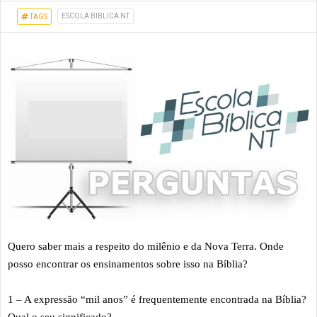
ESCOLA BIBLICA NT
TAGS
Quero saber mais a respeito do milênio e da Nova Terra. Onde
posso encontrar os ensinamentos sobre isso na Bíblia?
1 – A expressão “mil anos” é frequentemente encontrada na Bíblia?