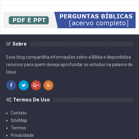
Sobre
Esse blog compartilha informações sobre a Bíblia e disponibiliza
recursos para quem deseja aprofundar os estudos na palavra de
Deus.
Termos De Uso
Contato
SiteMap
Termos
Privacidade