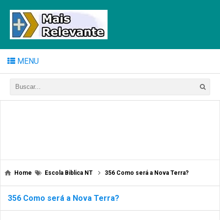
MENU
Home
Escola Biblica NT
356 Como será a Nova Terra?
356 Como será a Nova Terra?