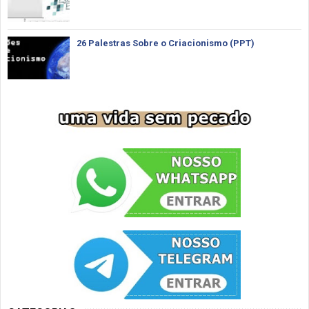
26 Palestras Sobre o Criacionismo (PPT)