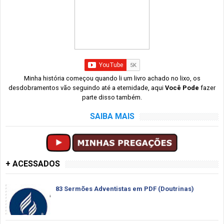
Minha história começou quando li um livro achado no lixo, os
desdobramentos vão seguindo até a eternidade, aqui
Você Pode
fazer
parte disso também.
SAIBA MAIS
+ ACESSADOS
83 Sermões Adventistas em PDF (Doutrinas)