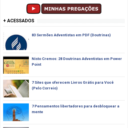
+ ACESSADOS
83 Sermões Adventistas em PDF (Doutrinas)
Nisto Cremos: 28 Doutrinas Adventistas em Power
Point
7 Sites que oferecem Livros Grátis para Você
(Pelo Correio)
7 Pensamentos libertadores para desbloquear a
mente