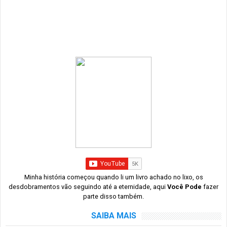
Minha história começou quando li um livro achado no lixo, os
desdobramentos vão seguindo até a eternidade, aqui
Você Pode
fazer
parte disso também.
SAIBA MAIS