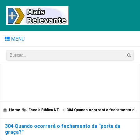
MENU
Home
Escola Biblica NT
304 Quando ocorrerá o fechamento da “porta da graça?”
304 Quando ocorrerá o fechamento da “porta da
graça?”