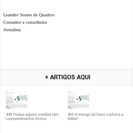
Leandro Soares de Quadros
Consultor e conselheiro
Jornalista
+ ARTIGOS AQUI
448 Porque alguns cristãos têm
465 O inimigo de Deus conhece a
comportamentos ilícitos
Bíblia?