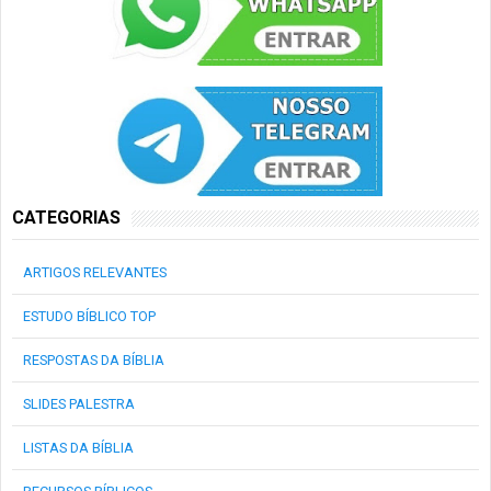
CATEGORIAS
ARTIGOS RELEVANTES
ESTUDO BÍBLICO TOP
RESPOSTAS DA BÍBLIA
SLIDES PALESTRA
LISTAS DA BÍBLIA