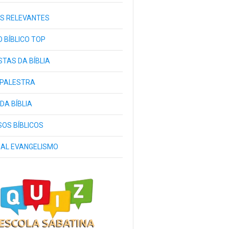
S RELEVANTES
 BÍBLICO TOP
TAS DA BÍBLIA
 PALESTRA
 DA BÍBLIA
OS BÍBLICOS
IAL EVANGELISMO