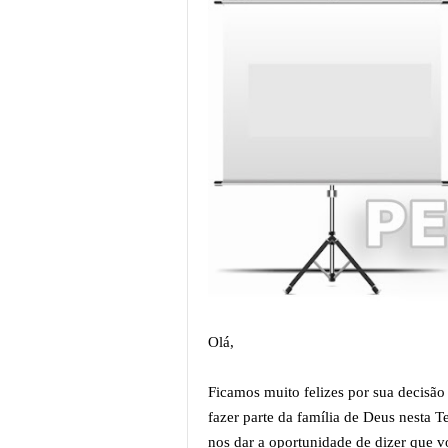
Olá,
Ficamos muito felizes por sua decisão
fazer parte da família de Deus nesta 
nos dar a oportunidade de dizer que v