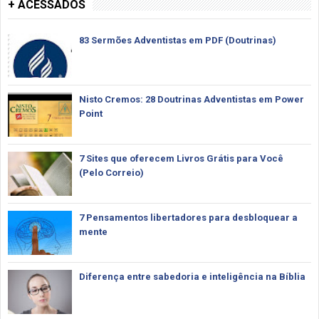
+ ACESSADOS
83 Sermões Adventistas em PDF (Doutrinas)
Nisto Cremos: 28 Doutrinas Adventistas em Power
Point
7 Sites que oferecem Livros Grátis para Você
(Pelo Correio)
7 Pensamentos libertadores para desbloquear a
mente
Diferença entre sabedoria e inteligência na Bíblia