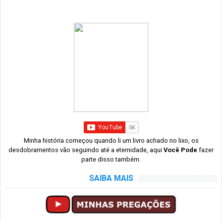
Minha história começou quando li um livro achado no lixo, os
desdobramentos vão seguindo até a eternidade, aqui
Você Pode
fazer
parte disso também.
SAIBA MAIS