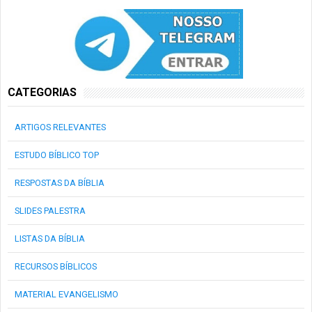
CATEGORIAS
ARTIGOS RELEVANTES
ESTUDO BÍBLICO TOP
RESPOSTAS DA BÍBLIA
SLIDES PALESTRA
LISTAS DA BÍBLIA
RECURSOS BÍBLICOS
MATERIAL EVANGELISMO