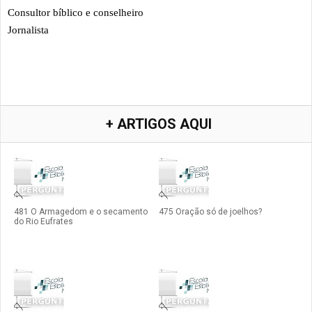
Consultor bíblico e conselheiro
Jornalista
+ ARTIGOS AQUI
481 O Armagedom e o secamento
475 Oração só de joelhos?
do Rio Eufrates