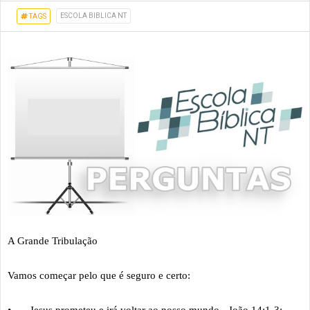
ESCOLA BIBLICA NT
TAGS
A Grande Tribulação
Vamos começar pelo que é seguro e certo: