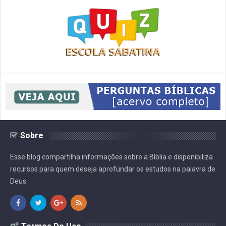
Sobre
Esse blog compartilha informações sobre a Bíblia e disponibiliza
recursos para quem deseja aprofundar os estudos na palavra de
Deus.