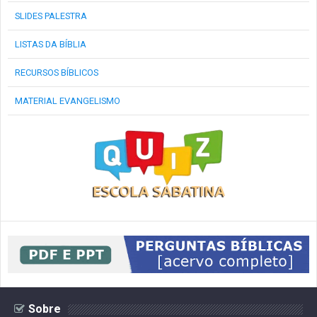
SLIDES PALESTRA
LISTAS DA BÍBLIA
RECURSOS BÍBLICOS
MATERIAL EVANGELISMO
Sobre