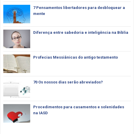
7 Pensamentos libertadores para desbloquear a
mente
Diferença entre sabedoria e inteligência na Bíblia
Profecias Messiânicas do antigo testamento
70 Os nossos dias serão abreviados?
Procedimentos para casamentos e solenidades
na IASD