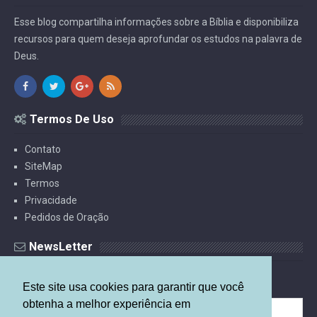
Esse blog compartilha informações sobre a Bíblia e disponibiliza
recursos para quem deseja aprofundar os estudos na palavra de
Deus.
Termos De Uso
Contato
SiteMap
Termos
Privacidade
Pedidos de Oração
NewsLetter
Receba Estudos Por E-mail.
Este site usa cookies para garantir que você
obtenha a melhor experiência em