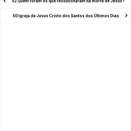
52 Quem foram os que ressuscitaram na morte de Jesus?
50 Igreja de Jesus Cristo dos Santos dos Últimos Dias