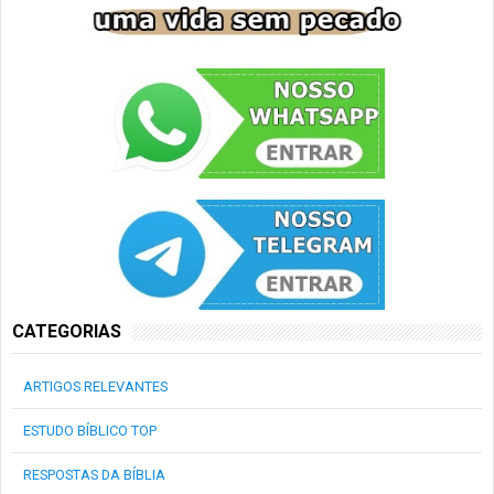
CATEGORIAS
ARTIGOS RELEVANTES
ESTUDO BÍBLICO TOP
RESPOSTAS DA BÍBLIA