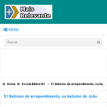
MENU
Home
Escola Biblica NT
51 Batismo de arrependimento, ou batismo de João
51 Batismo de arrependimento, ou batismo de João