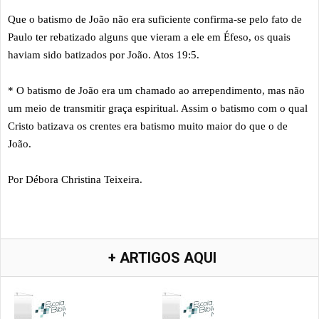
Que o batismo de João não era suficiente confirma-se pelo fato de
Paulo ter rebatizado alguns que vieram a ele em Éfeso, os quais
haviam sido batizados por João. Atos 19:5.
* O batismo de João era um chamado ao arrependimento, mas não
um meio de transmitir graça espiritual. Assim o batismo com o qual
Cristo batizava os crentes era batismo muito maior do que o de
João.
Por Débora Christina Teixeira.
+ ARTIGOS AQUI