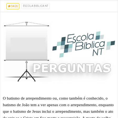
ESCOLA BIBLICA NT
TAGS
O batismo de arrependimento ou, como também é conhecido, o
batismo de João tem a ver apenas com o arrependimento, enquanto
que o batismo de Jesus inclui o arrependimento, mas também o ato