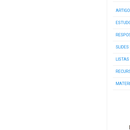
ARTIGO
ESTUDO
RESPOS
SLIDES
LISTAS
RECURS
MATER