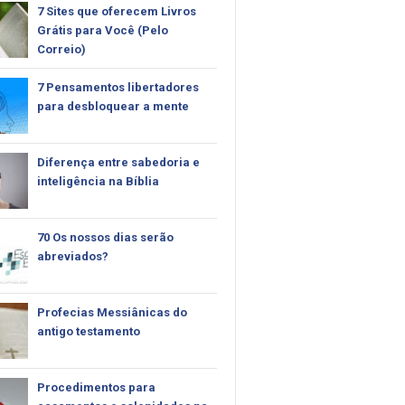
7 Sites que oferecem Livros
Grátis para Você (Pelo
Correio)
7 Pensamentos libertadores
para desbloquear a mente
Diferença entre sabedoria e
inteligência na Bíblia
70 Os nossos dias serão
abreviados?
Profecias Messiânicas do
antigo testamento
Procedimentos para