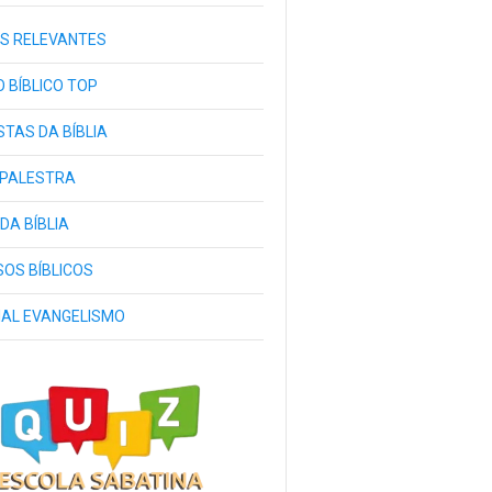
S RELEVANTES
 BÍBLICO TOP
TAS DA BÍBLIA
 PALESTRA
 DA BÍBLIA
OS BÍBLICOS
IAL EVANGELISMO