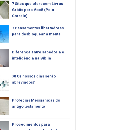
7 Sites que oferecem Livros
Grátis para Você (Pelo
Correio)
7 Pensamentos libertadores
para desbloquear a mente
Diferença entre sabedoria e
inteligência na Bíblia
70 Os nossos dias serão
abreviados?
Profecias Messiânicas do
antigo testamento
Procedimentos para