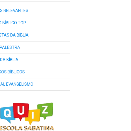
S RELEVANTES
 BÍBLICO TOP
TAS DA BÍBLIA
 PALESTRA
 DA BÍBLIA
OS BÍBLICOS
IAL EVANGELISMO