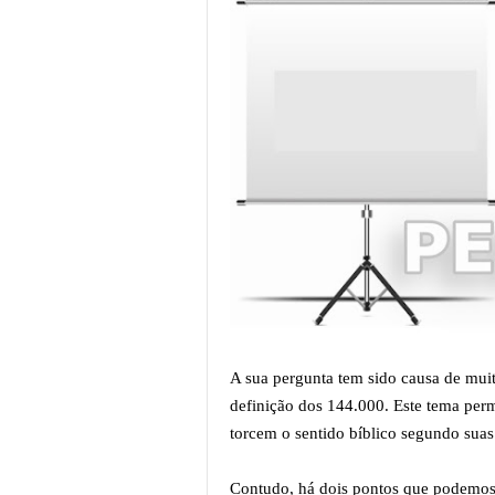
A sua pergunta tem sido causa de muit
definição dos 144.000. Este tema per
torcem o sentido bíblico segundo suas
Contudo, há dois pontos que podemos 