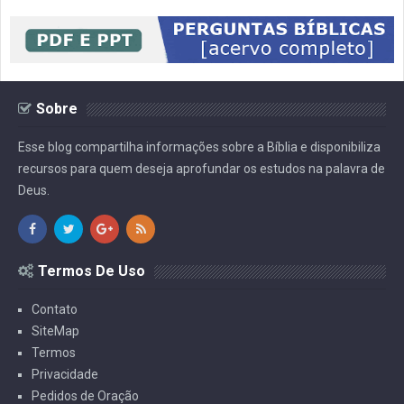
Sobre
Esse blog compartilha informações sobre a Bíblia e disponibiliza
recursos para quem deseja aprofundar os estudos na palavra de
Deus.
Termos De Uso
Contato
SiteMap
Termos
Privacidade
Pedidos de Oração