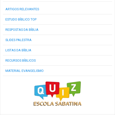
ARTIGOS RELEVANTES
ESTUDO BÍBLICO TOP
RESPOSTAS DA BÍBLIA
SLIDES PALESTRA
LISTAS DA BÍBLIA
RECURSOS BÍBLICOS
MATERIAL EVANGELISMO