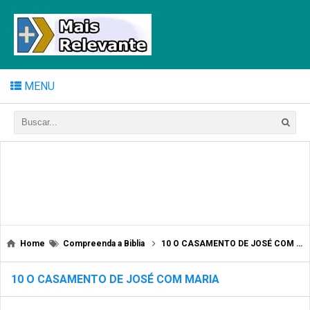
MENU
Home
Compreenda a Biblia
10 O CASAMENTO DE JOSÉ COM MARIA
10 O CASAMENTO DE JOSÉ COM MARIA