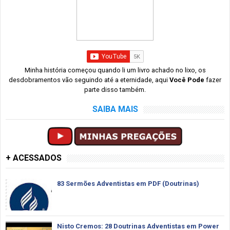
Minha história começou quando li um livro achado no lixo, os
desdobramentos vão seguindo até a eternidade, aqui
Você Pode
fazer
parte disso também.
SAIBA MAIS
+ ACESSADOS
83 Sermões Adventistas em PDF (Doutrinas)
Nisto Cremos: 28 Doutrinas Adventistas em Power