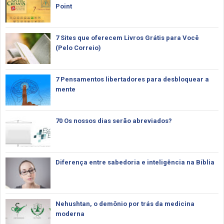
Point
7 Sites que oferecem Livros Grátis para Você
(Pelo Correio)
7 Pensamentos libertadores para desbloquear a
mente
70 Os nossos dias serão abreviados?
Diferença entre sabedoria e inteligência na Bíblia
Nehushtan, o demônio por trás da medicina
moderna