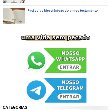
Profecias Messiânicas do antigo testamento
CATEGORIAS