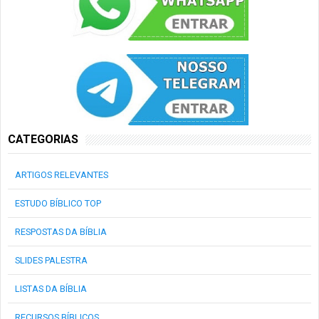
CATEGORIAS
ARTIGOS RELEVANTES
ESTUDO BÍBLICO TOP
RESPOSTAS DA BÍBLIA
SLIDES PALESTRA
LISTAS DA BÍBLIA
RECURSOS BÍBLICOS