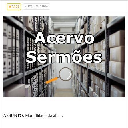
SERMOES EXTRAS
TAGS
ASSUNTO: Mortalidade da alma.