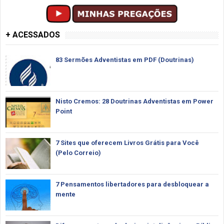
+ ACESSADOS
83 Sermões Adventistas em PDF (Doutrinas)
Nisto Cremos: 28 Doutrinas Adventistas em Power
Point
7 Sites que oferecem Livros Grátis para Você
(Pelo Correio)
7 Pensamentos libertadores para desbloquear a
mente