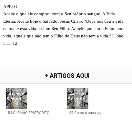
APELO:
Aceite o que ele comprou com o Seu próprio sangue. A Vida
Eterna. Aceite hoje o Salvador Jesus Cristo. "Deus nos deu a vida
eterna; e esta vida está no Seu Filho. Aquele que tem o Filho tem a
vida, aquele que não tem o Filho de Deus não tem a vida." I João
5:11-12
+ ARTIGOS AQUI
154 O IRMÃO EPAFRODITO
199 Como o amor age