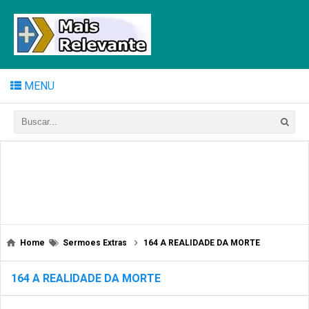
MENU
Home
Sermoes Extras
164 A REALIDADE DA MORTE
164 A REALIDADE DA MORTE