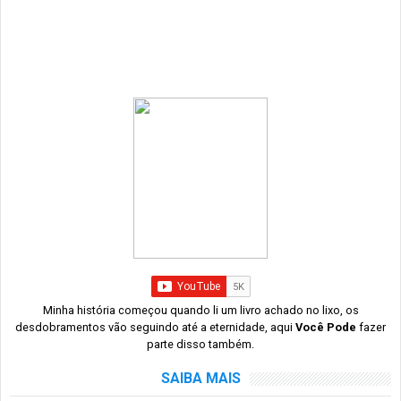
Minha história começou quando li um livro achado no lixo, os
desdobramentos vão seguindo até a eternidade, aqui
Você Pode
fazer
parte disso também.
SAIBA MAIS