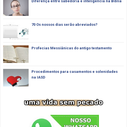
Diferença entre sabedoria e inteligência na Bíblia
70 Os nossos dias serão abreviados?
Profecias Messiânicas do antigo testamento
Procedimentos para casamentos e solenidades
na IASD