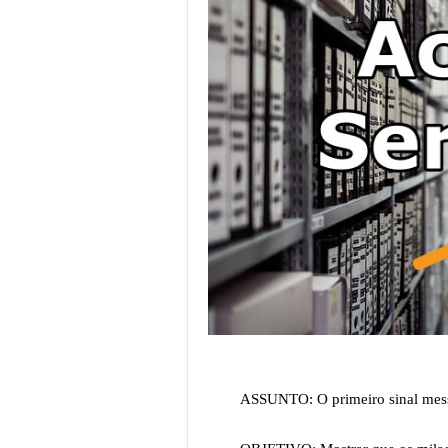
ASSUNTO: O primeiro sinal messi