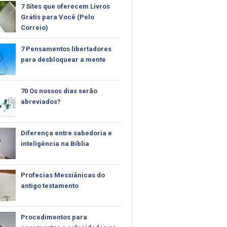
7 Sites que oferecem Livros
Grátis para Você (Pelo
Correio)
7 Pensamentos libertadores
para desbloquear a mente
70 Os nossos dias serão
abreviados?
Diferença entre sabedoria e
inteligência na Bíblia
Profecias Messiânicas do
antigo testamento
Procedimentos para