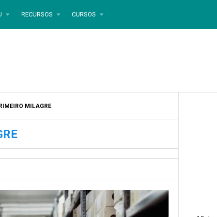
U
RECURSOS
CURSOS
PRIMEIRO MILAGRE
GRE