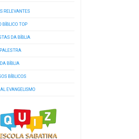
S RELEVANTES
 BÍBLICO TOP
TAS DA BÍBLIA
 PALESTRA
 DA BÍBLIA
OS BÍBLICOS
IAL EVANGELISMO