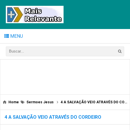
MENU
Home
Sermoes Jesus
4 A SALVAÇÃO VEIO ATRAVÉS DO CORDEIRO
4 A SALVAÇÃO VEIO ATRAVÉS DO CORDEIRO