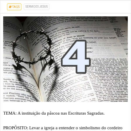
SERMOES JESUS
TAGS
TEMA: A instituição da páscoa nas Escrituras Sagradas.
PROPÓSITO: Levar a igreja a entender o simbolismo do cordeiro