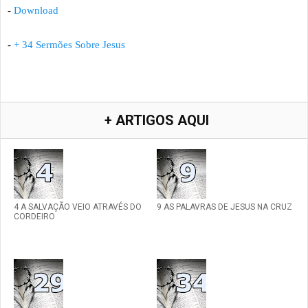
-
Download
-
+ 34 Sermões Sobre Jesus
+ ARTIGOS AQUI
4 A SALVAÇÃO VEIO ATRAVÉS DO
9 AS PALAVRAS DE JESUS NA CRUZ
CORDEIRO