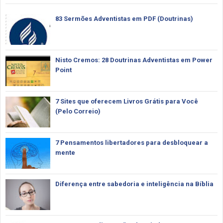
83 Sermões Adventistas em PDF (Doutrinas)
Nisto Cremos: 28 Doutrinas Adventistas em Power
Point
7 Sites que oferecem Livros Grátis para Você
(Pelo Correio)
7 Pensamentos libertadores para desbloquear a
mente
Diferença entre sabedoria e inteligência na Bíblia