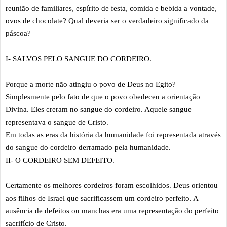
reunião de familiares, espírito de festa, comida e bebida a vontade,
ovos de chocolate? Qual deveria ser o verdadeiro significado da
páscoa?
I- SALVOS PELO SANGUE DO CORDEIRO.
Porque a morte não atingiu o povo de Deus no Egito?
Simplesmente pelo fato de que o povo obedeceu a orientação
Divina. Eles creram no sangue do cordeiro. Aquele sangue
representava o sangue de Cristo.
Em todas as eras da história da humanidade foi representada através
do sangue do cordeiro derramado pela humanidade.
II- O CORDEIRO SEM DEFEITO.
Certamente os melhores cordeiros foram escolhidos. Deus orientou
aos filhos de Israel que sacrificassem um cordeiro perfeito. A
ausência de defeitos ou manchas era uma representação do perfeito
sacrifício de Cristo.