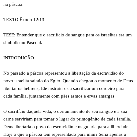
na páscoa.
TEXTO Êxodo 12:13
TESE: Entender que o sacrifício de sangue para os israelitas era um
simbolismo Pascoal.
INTRODUÇÃO
No passado a páscoa representou a libertação da escravidão do
povo israelita saindo do Egito. Quando chegou o momento de Deus
libertar os hebreus, Ele instruiu-os a sacrificar um cordeiro para
cada família, juntamente com pães asmos e ervas amargas.
O sacrifício daquela vida, o derramamento de seu sangue e a sua
carne serviriam para tomar o lugar do primogênito de cada família.
Deus libertaria o povo da escravidão e os guiaria para a liberdade.
Hoje o que a páscoa tem representado para mim? Seria apenas a