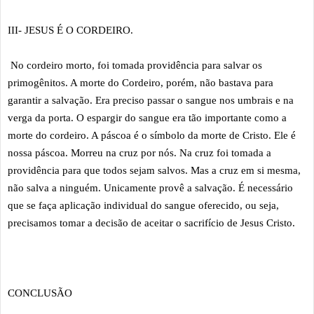
III- JESUS É O CORDEIRO.
No cordeiro morto, foi tomada providência para salvar os
primogênitos. A morte do Cordeiro, porém, não bastava para
garantir a salvação. Era preciso passar o sangue nos umbrais e na
verga da porta. O espargir do sangue era tão importante como a
morte do cordeiro. A páscoa é o símbolo da morte de Cristo. Ele é
nossa páscoa. Morreu na cruz por nós. Na cruz foi tomada a
providência para que todos sejam salvos. Mas a cruz em si mesma,
não salva a ninguém. Unicamente provê a salvação. É necessário
que se faça aplicação individual do sangue oferecido, ou seja,
precisamos tomar a decisão de aceitar o sacrifício de Jesus Cristo.
CONCLUSÃO