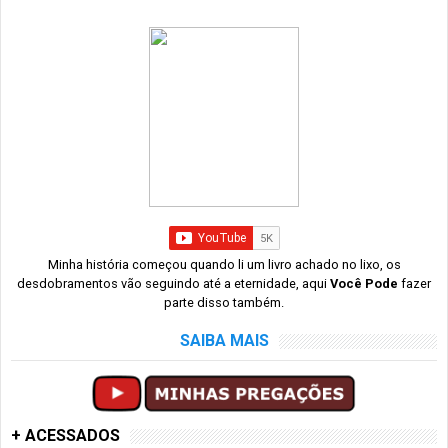
Minha história começou quando li um livro achado no lixo, os
desdobramentos vão seguindo até a eternidade, aqui
Você Pode
fazer
parte disso também.
SAIBA MAIS
+ ACESSADOS