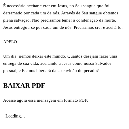
É necessário aceitar e crer em Jesus, no Seu sangue que foi
derramado por cada um de nós. Através de Seu sangue obtemos
plena salvação. Não precisamos temer a condenação da morte,
Jesus entregou-se por cada um de nós. Precisamos crer e aceitá-lo.
APELO
Um dia, iremos deixar este mundo. Quantos desejam fazer uma
entrega de sua vida, aceitando a Jesus como nosso Salvador
pessoal, e Ele nos libertará da escravidão do pecado?
BAIXAR PDF
Acesse agora essa mensagem em formato PDF: