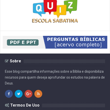
Sobre
Esse blog compartilha informações sobre a Bíblia e disponibiliza
recursos para quem deseja aprofundar os estudos na palavra de
Deus.
Termos De Uso