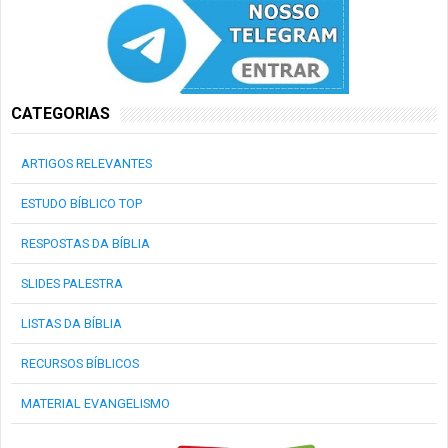
CATEGORIAS
ARTIGOS RELEVANTES
ESTUDO BÍBLICO TOP
RESPOSTAS DA BÍBLIA
SLIDES PALESTRA
LISTAS DA BÍBLIA
RECURSOS BÍBLICOS
MATERIAL EVANGELISMO