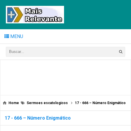
MENU
Home
Sermoes escatologicos
17 - 666 – Número Enigmático
17 - 666 – Número Enigmático